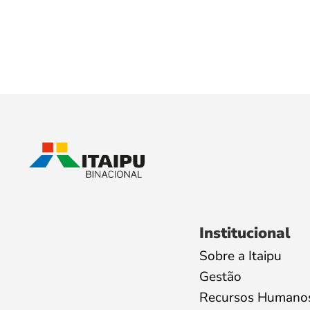
Institucional
Sobre a Itaipu
Gestão
Recursos Humano