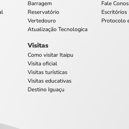
Barragem
Fale Conos
al
Reservatório
Escritórios
Vertedouro
Protocolo 
Atualização Tecnologica
Visitas
Como visitar Itaipu
Visita oficial
Visitas turísticas
Visitas educativas
Destino Iguaçu