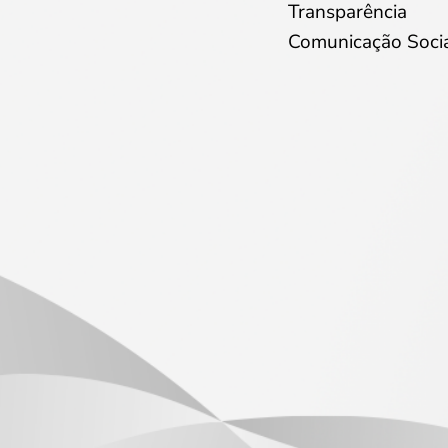
Transparência
Comunicação Soci