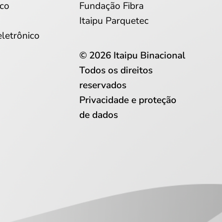
co
Fundação Fibra
Itaipu Parquetec
eletrônico
© 2026 Itaipu Binacional
Todos os direitos
reservados
Privacidade e proteção
de dados