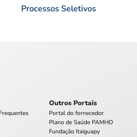
Processos Seletivos
Outros Portais
Frequentes
Portal do fornecedor
Plano de Saúde PAMHO
Fundação Itaiguapy