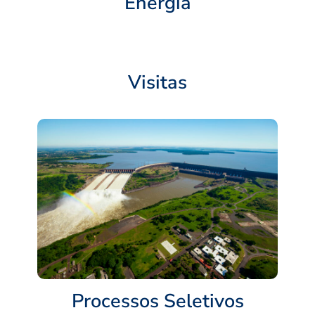
Energia
Visitas
Processos Seletivos