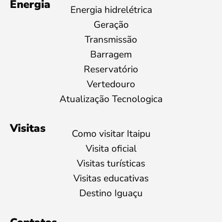
Energia
Energia hidrelétrica
Geração
Transmissão
Barragem
Reservatório
Vertedouro
Atualização Tecnologica
Visitas
Como visitar Itaipu
Visita oficial
Visitas turísticas
Visitas educativas
Destino Iguaçu