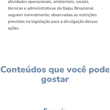
atividades operacionais, ambientais, sociais,
técnicas e administrativas da Itaipu Binacional
seguem normalmente, observadas as restrições
previstas na legislação para a divulgação dessas
ações.
Conteúdos que você pode
gostar