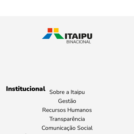
Institucional
Sobre a Itaipu
Gestão
Recursos Humanos
Transparência
Comunicação Social