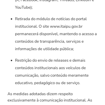
YouTube);
Retirada do módulo de notícias do portal
institucional. O site www.itaipu.gov.br
permanecerá disponível, mantendo o acesso a
conteúdos de transparência, serviços e
informações de utilidade pública;
Restrição do envio de releases e demais
conteúdos institucionais aos veículos de
comunicação, salvo conteúdo meramente
educativo, pedagógico ou de serviço.
As medidas adotadas dizem respeito
exclusivamente à comunicação institucional. As