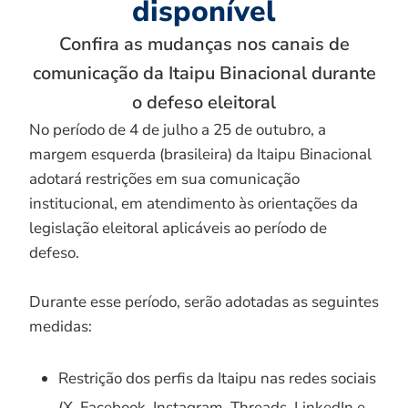
disponível
Confira as mudanças nos canais de
comunicação da Itaipu Binacional durante
o defeso eleitoral
No período de 4 de julho a 25 de outubro, a
margem esquerda (brasileira) da Itaipu Binacional
adotará restrições em sua comunicação
institucional, em atendimento às orientações da
legislação eleitoral aplicáveis ao período de
defeso.
Durante esse período, serão adotadas as seguintes
medidas:
Restrição dos perfis da Itaipu nas redes sociais
(X, Facebook, Instagram, Threads, LinkedIn e