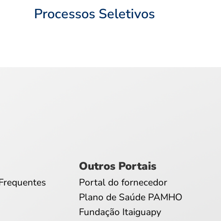
Processos Seletivos
Outros Portais
Frequentes
Portal do fornecedor
Plano de Saúde PAMHO
Fundação Itaiguapy