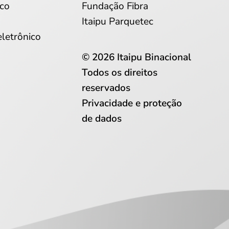
co
Fundação Fibra
Itaipu Parquetec
eletrônico
© 2026 Itaipu Binacional
Todos os direitos
reservados
Privacidade e proteção
de dados