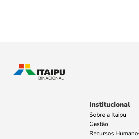
Institucional
Sobre a Itaipu
Gestão
Recursos Humano