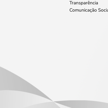
Transparência
Comunicação Soci