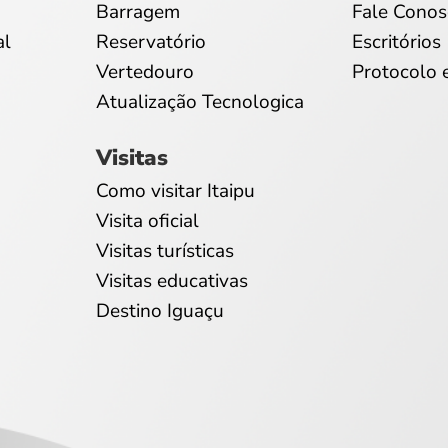
Barragem
Fale Conos
al
Reservatório
Escritórios
Vertedouro
Protocolo 
Atualização Tecnologica
Visitas
Como visitar Itaipu
Visita oficial
Visitas turísticas
Visitas educativas
Destino Iguaçu