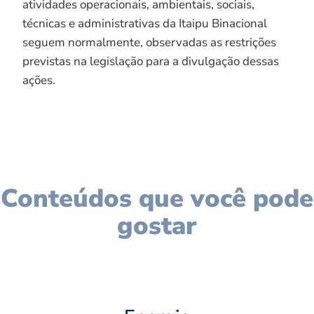
atividades operacionais, ambientais, sociais,
técnicas e administrativas da Itaipu Binacional
seguem normalmente, observadas as restrições
previstas na legislação para a divulgação dessas
ações.
Conteúdos que você pode
gostar