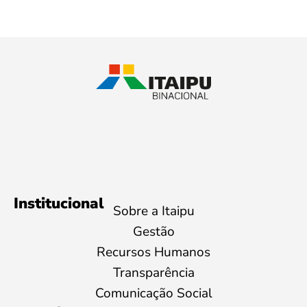
Institucional
Sobre a Itaipu
Gestão
Recursos Humanos
Transparência
Comunicação Social