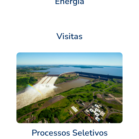
Energia
Visitas
Processos Seletivos