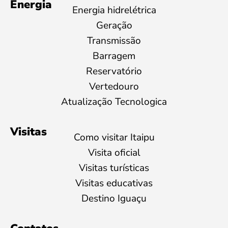
Energia
Energia hidrelétrica
Geração
Transmissão
Barragem
Reservatório
Vertedouro
Atualização Tecnologica
Visitas
Como visitar Itaipu
Visita oficial
Visitas turísticas
Visitas educativas
Destino Iguaçu