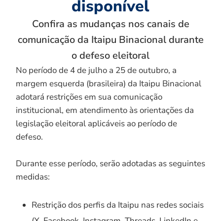
disponível
Confira as mudanças nos canais de
comunicação da Itaipu Binacional durante
o defeso eleitoral
No período de 4 de julho a 25 de outubro, a
margem esquerda (brasileira) da Itaipu Binacional
adotará restrições em sua comunicação
institucional, em atendimento às orientações da
legislação eleitoral aplicáveis ao período de
defeso.
Durante esse período, serão adotadas as seguintes
medidas:
Restrição dos perfis da Itaipu nas redes sociais
(X, Facebook, Instagram, Threads, LinkedIn e