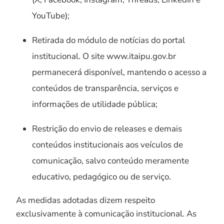
YouTube);
Retirada do módulo de notícias do portal
institucional. O site www.itaipu.gov.br
permanecerá disponível, mantendo o acesso a
conteúdos de transparência, serviços e
informações de utilidade pública;
Restrição do envio de releases e demais
conteúdos institucionais aos veículos de
comunicação, salvo conteúdo meramente
educativo, pedagógico ou de serviço.
As medidas adotadas dizem respeito
exclusivamente à comunicação institucional. As