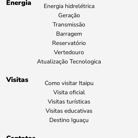
Energia
Energia hidrelétrica
Geração
Transmissão
Barragem
Reservatório
Vertedouro
Atualização Tecnologica
Visitas
Como visitar Itaipu
Visita oficial
Visitas turísticas
Visitas educativas
Destino Iguaçu