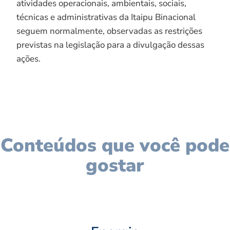
atividades operacionais, ambientais, sociais,
técnicas e administrativas da Itaipu Binacional
seguem normalmente, observadas as restrições
previstas na legislação para a divulgação dessas
ações.
Conteúdos que você pode
gostar