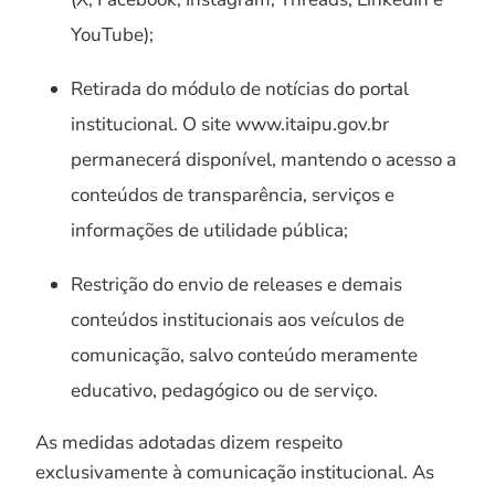
YouTube);
Retirada do módulo de notícias do portal
institucional. O site www.itaipu.gov.br
permanecerá disponível, mantendo o acesso a
conteúdos de transparência, serviços e
informações de utilidade pública;
Restrição do envio de releases e demais
conteúdos institucionais aos veículos de
comunicação, salvo conteúdo meramente
educativo, pedagógico ou de serviço.
As medidas adotadas dizem respeito
exclusivamente à comunicação institucional. As