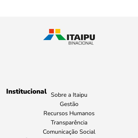
Institucional
Sobre a Itaipu
Gestão
Recursos Humanos
Transparência
Comunicação Social