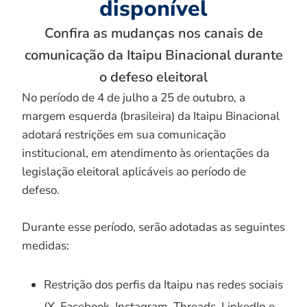
disponível
Confira as mudanças nos canais de
comunicação da Itaipu Binacional durante
o defeso eleitoral
No período de 4 de julho a 25 de outubro, a
margem esquerda (brasileira) da Itaipu Binacional
adotará restrições em sua comunicação
institucional, em atendimento às orientações da
legislação eleitoral aplicáveis ao período de
defeso.
Durante esse período, serão adotadas as seguintes
medidas:
Restrição dos perfis da Itaipu nas redes sociais
(X, Facebook, Instagram, Threads, LinkedIn e