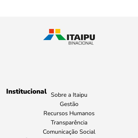
Institucional
Sobre a Itaipu
Gestão
Recursos Humanos
Transparência
Comunicação Social