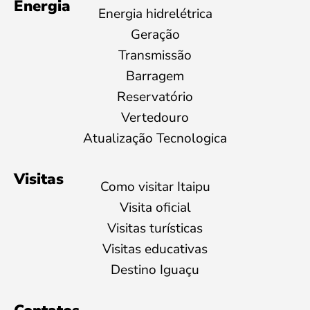
Energia
Energia hidrelétrica
Geração
Transmissão
Barragem
Reservatório
Vertedouro
Atualização Tecnologica
Visitas
Como visitar Itaipu
Visita oficial
Visitas turísticas
Visitas educativas
Destino Iguaçu