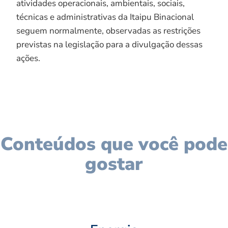
atividades operacionais, ambientais, sociais,
técnicas e administrativas da Itaipu Binacional
seguem normalmente, observadas as restrições
previstas na legislação para a divulgação dessas
ações.
Conteúdos que você pode
gostar