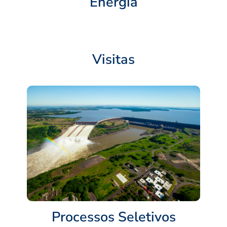
Energia
Visitas
Processos Seletivos