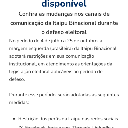
disponível
Confira as mudanças nos canais de
comunicação da Itaipu Binacional durante
o defeso eleitoral
No período de 4 de julho a 25 de outubro, a
margem esquerda (brasileira) da Itaipu Binacional
adotará restrições em sua comunicação
institucional, em atendimento às orientações da
legislação eleitoral aplicáveis ao período de
defeso.
Durante esse período, serão adotadas as seguintes
medidas:
Restrição dos perfis da Itaipu nas redes sociais
(X, Facebook, Instagram, Threads, LinkedIn e