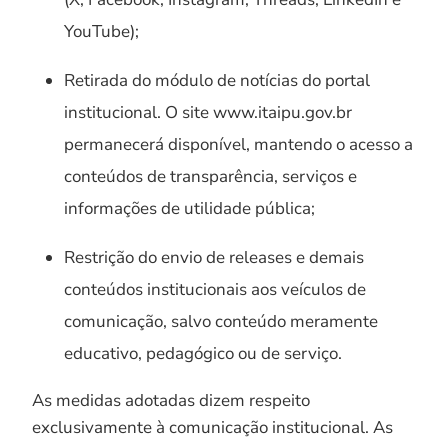
YouTube);
Retirada do módulo de notícias do portal
institucional. O site www.itaipu.gov.br
permanecerá disponível, mantendo o acesso a
conteúdos de transparência, serviços e
informações de utilidade pública;
Restrição do envio de releases e demais
conteúdos institucionais aos veículos de
comunicação, salvo conteúdo meramente
educativo, pedagógico ou de serviço.
As medidas adotadas dizem respeito
exclusivamente à comunicação institucional. As