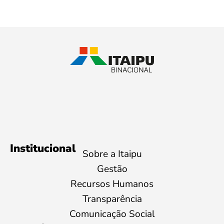
Institucional
Sobre a Itaipu
Gestão
Recursos Humanos
Transparência
Comunicação Social