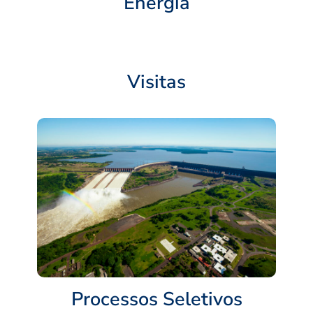
Energia
Visitas
Processos Seletivos