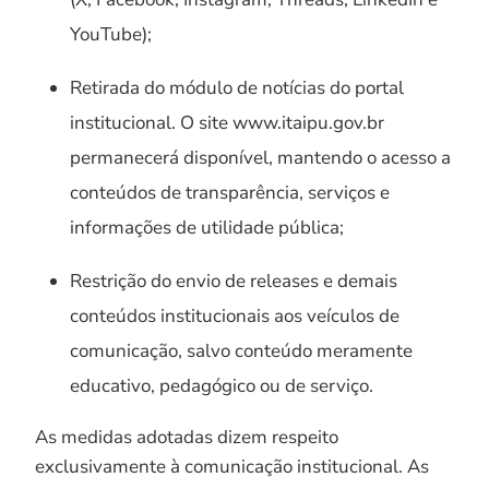
YouTube);
Retirada do módulo de notícias do portal
institucional. O site www.itaipu.gov.br
permanecerá disponível, mantendo o acesso a
conteúdos de transparência, serviços e
informações de utilidade pública;
Restrição do envio de releases e demais
conteúdos institucionais aos veículos de
comunicação, salvo conteúdo meramente
educativo, pedagógico ou de serviço.
As medidas adotadas dizem respeito
exclusivamente à comunicação institucional. As