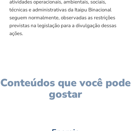
atividades operacionais, ambientais, sociais,
técnicas e administrativas da Itaipu Binacional
seguem normalmente, observadas as restrições
previstas na legislação para a divulgação dessas
ações.
Conteúdos que você pode
gostar