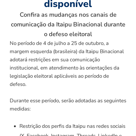
disponível
Confira as mudanças nos canais de
comunicação da Itaipu Binacional durante
o defeso eleitoral
No período de 4 de julho a 25 de outubro, a
margem esquerda (brasileira) da Itaipu Binacional
adotará restrições em sua comunicação
institucional, em atendimento às orientações da
legislação eleitoral aplicáveis ao período de
defeso.
Durante esse período, serão adotadas as seguintes
medidas:
Restrição dos perfis da Itaipu nas redes sociais
(X, Facebook, Instagram, Threads, LinkedIn e