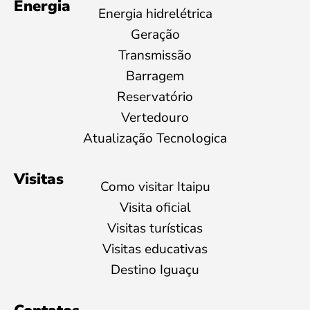
Energia
Energia hidrelétrica
Geração
Transmissão
Barragem
Reservatório
Vertedouro
Atualização Tecnologica
Visitas
Como visitar Itaipu
Visita oficial
Visitas turísticas
Visitas educativas
Destino Iguaçu