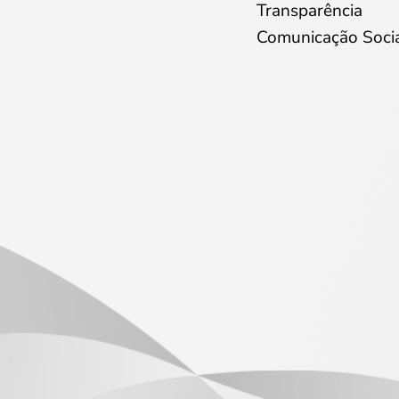
Transparência
Comunicação Soci