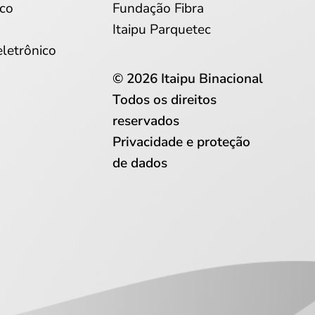
co
Fundação Fibra
Itaipu Parquetec
eletrônico
© 2026 Itaipu Binacional
Todos os direitos
reservados
Privacidade e proteção
de dados