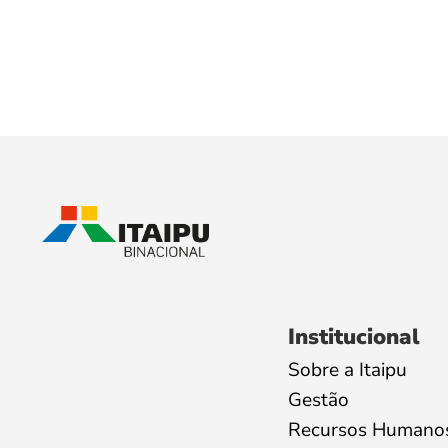
Institucional
Sobre a Itaipu
Gestão
Recursos Humano