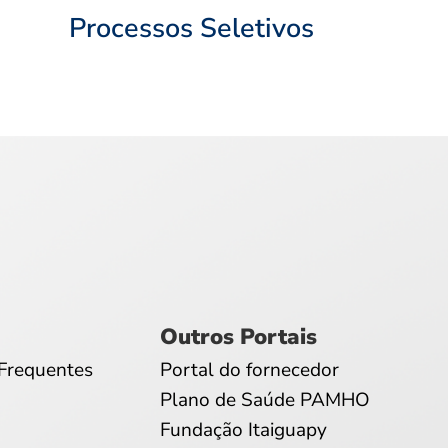
Processos Seletivos
Outros Portais
Frequentes
Portal do fornecedor
Plano de Saúde PAMHO
Fundação Itaiguapy