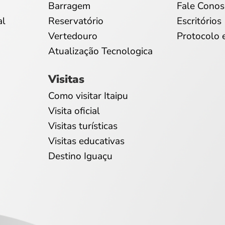
Barragem
Fale Conos
al
Reservatório
Escritórios
Vertedouro
Protocolo 
Atualização Tecnologica
Visitas
Como visitar Itaipu
Visita oficial
Visitas turísticas
Visitas educativas
Destino Iguaçu