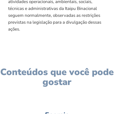
atividades operacionais, ambientais, sociais,
técnicas e administrativas da Itaipu Binacional
seguem normalmente, observadas as restrições
previstas na legislação para a divulgação dessas
ações.
Conteúdos que você pode
gostar