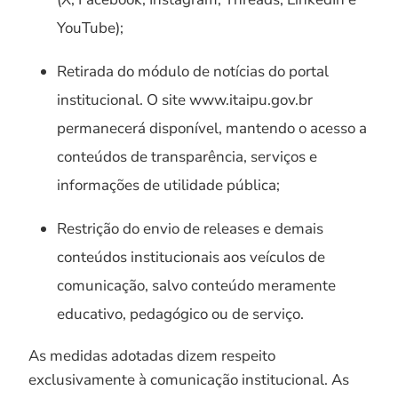
YouTube);
Retirada do módulo de notícias do portal
institucional. O site www.itaipu.gov.br
permanecerá disponível, mantendo o acesso a
conteúdos de transparência, serviços e
informações de utilidade pública;
Restrição do envio de releases e demais
conteúdos institucionais aos veículos de
comunicação, salvo conteúdo meramente
educativo, pedagógico ou de serviço.
As medidas adotadas dizem respeito
exclusivamente à comunicação institucional. As