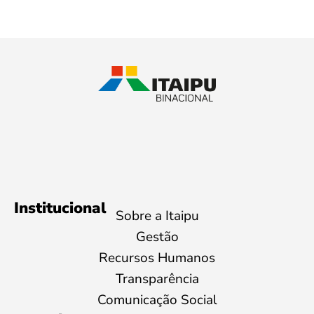
Institucional
Sobre a Itaipu
Gestão
Recursos Humanos
Transparência
Comunicação Social