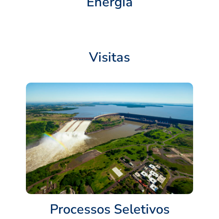
Energia
Visitas
Processos Seletivos