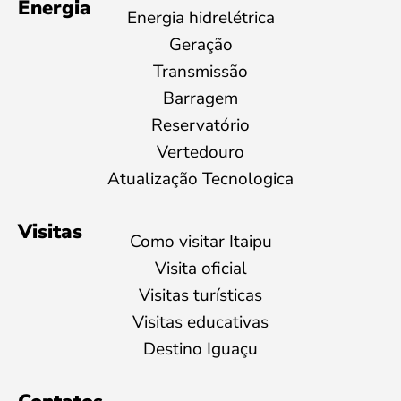
Energia
Energia hidrelétrica
Geração
Transmissão
Barragem
Reservatório
Vertedouro
Atualização Tecnologica
Visitas
Como visitar Itaipu
Visita oficial
Visitas turísticas
Visitas educativas
Destino Iguaçu