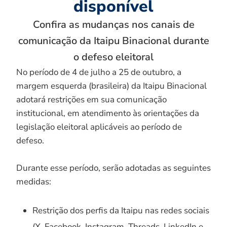
disponível
Confira as mudanças nos canais de
comunicação da Itaipu Binacional durante
o defeso eleitoral
No período de 4 de julho a 25 de outubro, a
margem esquerda (brasileira) da Itaipu Binacional
adotará restrições em sua comunicação
institucional, em atendimento às orientações da
legislação eleitoral aplicáveis ao período de
defeso.
Durante esse período, serão adotadas as seguintes
medidas:
Restrição dos perfis da Itaipu nas redes sociais
(X, Facebook, Instagram, Threads, LinkedIn e