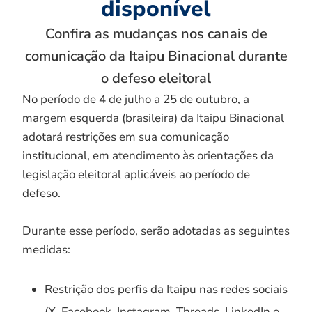
disponível
Confira as mudanças nos canais de
comunicação da Itaipu Binacional durante
o defeso eleitoral
No período de 4 de julho a 25 de outubro, a
margem esquerda (brasileira) da Itaipu Binacional
adotará restrições em sua comunicação
institucional, em atendimento às orientações da
legislação eleitoral aplicáveis ao período de
defeso.
Durante esse período, serão adotadas as seguintes
medidas:
Restrição dos perfis da Itaipu nas redes sociais
(X, Facebook, Instagram, Threads, LinkedIn e