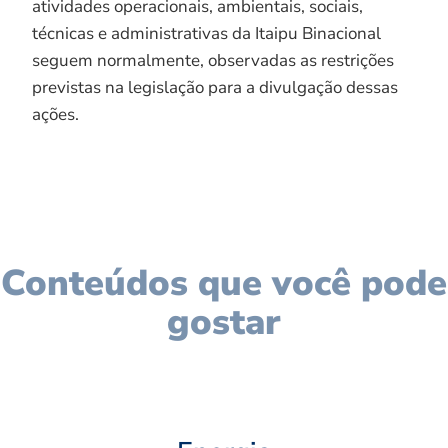
atividades operacionais, ambientais, sociais,
técnicas e administrativas da Itaipu Binacional
seguem normalmente, observadas as restrições
previstas na legislação para a divulgação dessas
ações.
Conteúdos que você pode
gostar