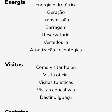
Energia
Energia hidrelétrica
Geração
Transmissão
Barragem
Reservatório
Vertedouro
Atualização Tecnologica
Visitas
Como visitar Itaipu
Visita oficial
Visitas turísticas
Visitas educativas
Destino Iguaçu