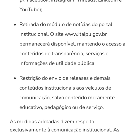
YouTube);
Retirada do módulo de notícias do portal
institucional. O site www.itaipu.gov.br
permanecerá disponível, mantendo o acesso a
conteúdos de transparência, serviços e
informações de utilidade pública;
Restrição do envio de releases e demais
conteúdos institucionais aos veículos de
comunicação, salvo conteúdo meramente
educativo, pedagógico ou de serviço.
As medidas adotadas dizem respeito
exclusivamente à comunicação institucional. As