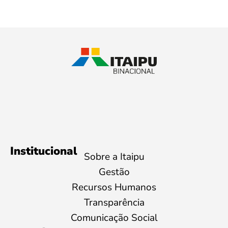
Institucional
Sobre a Itaipu
Gestão
Recursos Humanos
Transparência
Comunicação Social