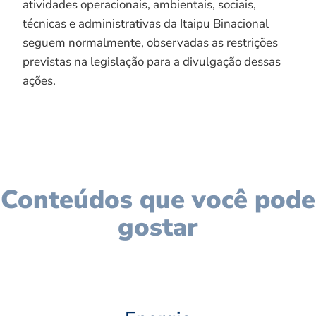
atividades operacionais, ambientais, sociais,
técnicas e administrativas da Itaipu Binacional
seguem normalmente, observadas as restrições
previstas na legislação para a divulgação dessas
ações.
Conteúdos que você pode
gostar