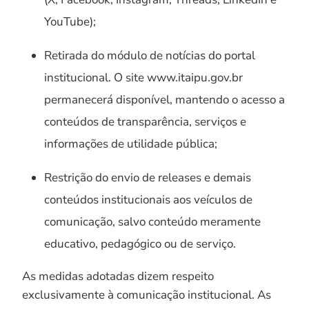
YouTube);
Retirada do módulo de notícias do portal
institucional. O site www.itaipu.gov.br
permanecerá disponível, mantendo o acesso a
conteúdos de transparência, serviços e
informações de utilidade pública;
Restrição do envio de releases e demais
conteúdos institucionais aos veículos de
comunicação, salvo conteúdo meramente
educativo, pedagógico ou de serviço.
As medidas adotadas dizem respeito
exclusivamente à comunicação institucional. As