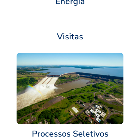
Energia
Visitas
Processos Seletivos