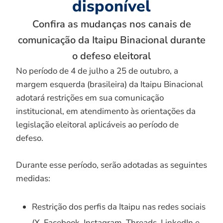
disponível
Confira as mudanças nos canais de
comunicação da Itaipu Binacional durante
o defeso eleitoral
No período de 4 de julho a 25 de outubro, a
margem esquerda (brasileira) da Itaipu Binacional
adotará restrições em sua comunicação
institucional, em atendimento às orientações da
legislação eleitoral aplicáveis ao período de
defeso.
Durante esse período, serão adotadas as seguintes
medidas:
Restrição dos perfis da Itaipu nas redes sociais
(X, Facebook, Instagram, Threads, LinkedIn e