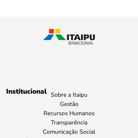
Institucional
Sobre a Itaipu
Gestão
Recursos Humanos
Transparência
Comunicação Social