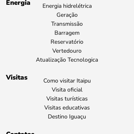
Energia
Energia hidrelétrica
Geração
Transmissão
Barragem
Reservatório
Vertedouro
Atualização Tecnologica
Visitas
Como visitar Itaipu
Visita oficial
Visitas turísticas
Visitas educativas
Destino Iguaçu