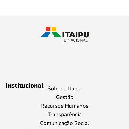
Institucional
Sobre a Itaipu
Gestão
Recursos Humanos
Transparência
Comunicação Social