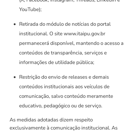
YouTube);
Retirada do módulo de notícias do portal
institucional. O site www.itaipu.gov.br
permanecerá disponível, mantendo o acesso a
conteúdos de transparência, serviços e
informações de utilidade pública;
Restrição do envio de releases e demais
conteúdos institucionais aos veículos de
comunicação, salvo conteúdo meramente
educativo, pedagógico ou de serviço.
As medidas adotadas dizem respeito
exclusivamente à comunicação institucional. As