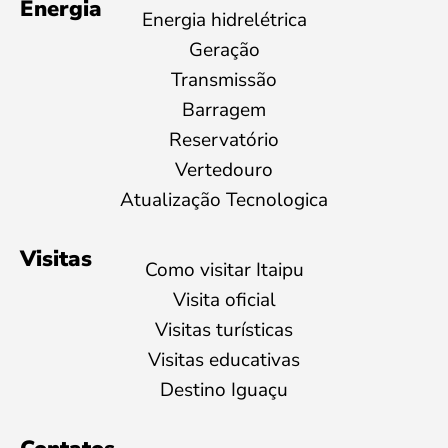
Energia
Energia hidrelétrica
Geração
Transmissão
Barragem
Reservatório
Vertedouro
Atualização Tecnologica
Visitas
Como visitar Itaipu
Visita oficial
Visitas turísticas
Visitas educativas
Destino Iguaçu