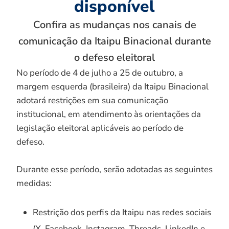
disponível
Confira as mudanças nos canais de
comunicação da Itaipu Binacional durante
o defeso eleitoral
No período de 4 de julho a 25 de outubro, a
margem esquerda (brasileira) da Itaipu Binacional
adotará restrições em sua comunicação
institucional, em atendimento às orientações da
legislação eleitoral aplicáveis ao período de
defeso.
Durante esse período, serão adotadas as seguintes
medidas:
Restrição dos perfis da Itaipu nas redes sociais
(X, Facebook, Instagram, Threads, LinkedIn e