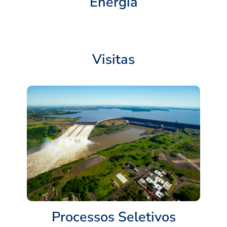
Energia
Visitas
Processos Seletivos