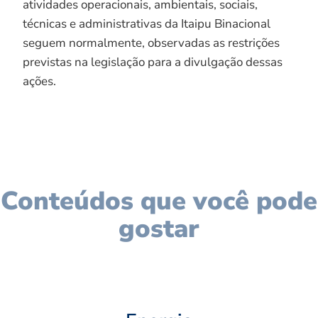
atividades operacionais, ambientais, sociais,
técnicas e administrativas da Itaipu Binacional
seguem normalmente, observadas as restrições
previstas na legislação para a divulgação dessas
ações.
Conteúdos que você pode
gostar