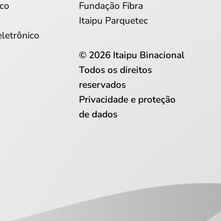
co
Fundação Fibra
Itaipu Parquetec
eletrônico
© 2026 Itaipu Binacional
Todos os direitos
reservados
Privacidade e proteção
de dados