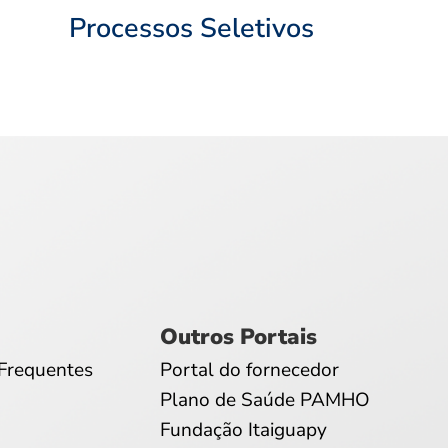
Processos Seletivos
Outros Portais
Frequentes
Portal do fornecedor
Plano de Saúde PAMHO
Fundação Itaiguapy