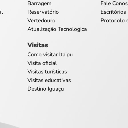
Barragem
Fale Conos
al
Reservatório
Escritórios
Vertedouro
Protocolo 
Atualização Tecnologica
Visitas
Como visitar Itaipu
Visita oficial
Visitas turísticas
Visitas educativas
Destino Iguaçu