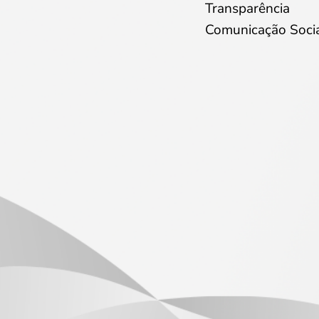
Transparência
Comunicação Soci