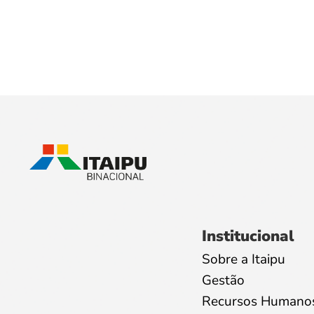
Institucional
Sobre a Itaipu
Gestão
Recursos Humano