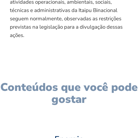
atividades operacionais, ambientais, sociais,
técnicas e administrativas da Itaipu Binacional
seguem normalmente, observadas as restrições
previstas na legislação para a divulgação dessas
ações.
Conteúdos que você pode
gostar