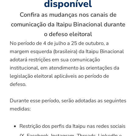
disponível
Confira as mudanças nos canais de
comunicação da Itaipu Binacional durante
o defeso eleitoral
No período de 4 de julho a 25 de outubro, a
margem esquerda (brasileira) da Itaipu Binacional
adotará restrições em sua comunicação
institucional, em atendimento às orientações da
legislação eleitoral aplicáveis ao período de
defeso.
Durante esse período, serão adotadas as seguintes
medidas:
Restrição dos perfis da Itaipu nas redes sociais
(X, Facebook, Instagram, Threads, LinkedIn e