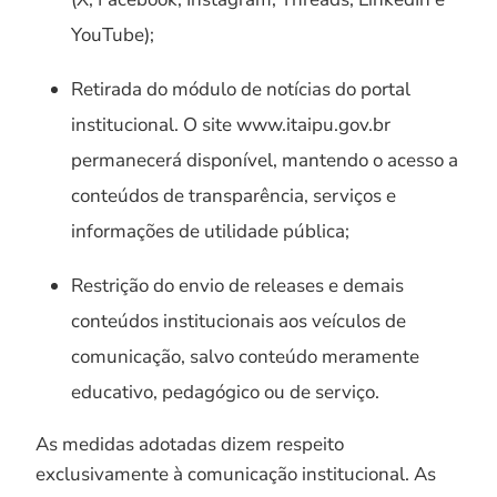
YouTube);
Retirada do módulo de notícias do portal
institucional. O site www.itaipu.gov.br
permanecerá disponível, mantendo o acesso a
conteúdos de transparência, serviços e
informações de utilidade pública;
Restrição do envio de releases e demais
conteúdos institucionais aos veículos de
comunicação, salvo conteúdo meramente
educativo, pedagógico ou de serviço.
As medidas adotadas dizem respeito
exclusivamente à comunicação institucional. As