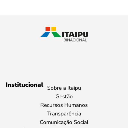
Institucional
Sobre a Itaipu
Gestão
Recursos Humanos
Transparência
Comunicação Social