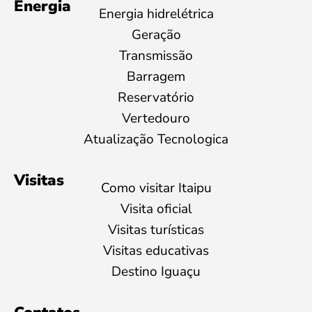
Energia
Energia hidrelétrica
Geração
Transmissão
Barragem
Reservatório
Vertedouro
Atualização Tecnologica
Visitas
Como visitar Itaipu
Visita oficial
Visitas turísticas
Visitas educativas
Destino Iguaçu