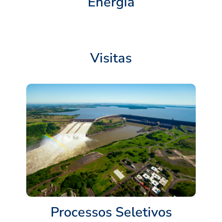
Energia
Visitas
Processos Seletivos