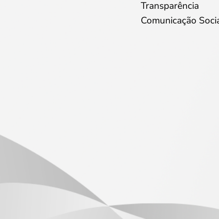
Transparência
Comunicação Soci