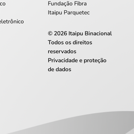
co
Fundação Fibra
Itaipu Parquetec
eletrônico
© 2026 Itaipu Binacional
Todos os direitos
reservados
Privacidade e proteção
de dados