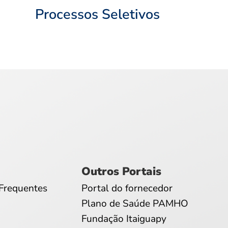
Processos Seletivos
Outros Portais
Frequentes
Portal do fornecedor
Plano de Saúde PAMHO
Fundação Itaiguapy