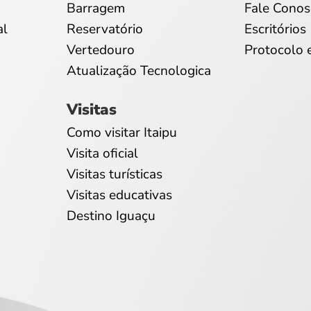
Barragem
Fale Conos
al
Reservatório
Escritórios
Vertedouro
Protocolo 
Atualização Tecnologica
Visitas
Como visitar Itaipu
Visita oficial
Visitas turísticas
Visitas educativas
Destino Iguaçu