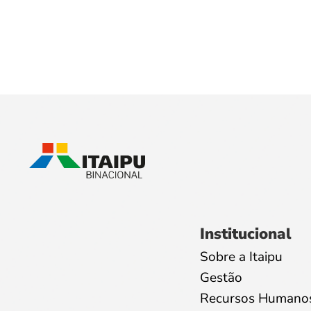
Institucional
Sobre a Itaipu
Gestão
Recursos Humano