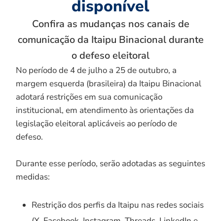
disponível
Confira as mudanças nos canais de
comunicação da Itaipu Binacional durante
o defeso eleitoral
No período de 4 de julho a 25 de outubro, a
margem esquerda (brasileira) da Itaipu Binacional
adotará restrições em sua comunicação
institucional, em atendimento às orientações da
legislação eleitoral aplicáveis ao período de
defeso.
Durante esse período, serão adotadas as seguintes
medidas:
Restrição dos perfis da Itaipu nas redes sociais
(X, Facebook, Instagram, Threads, LinkedIn e