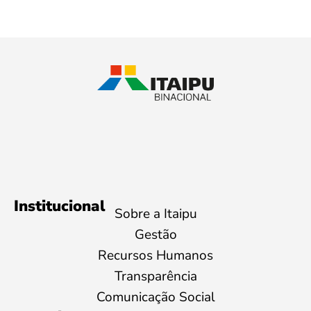
Institucional
Sobre a Itaipu
Gestão
Recursos Humanos
Transparência
Comunicação Social