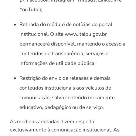
YouTube);
Retirada do módulo de notícias do portal
institucional. O site www.itaipu.gov.br
permanecerá disponível, mantendo o acesso a
conteúdos de transparência, serviços e
informações de utilidade pública;
Restrição do envio de releases e demais
conteúdos institucionais aos veículos de
comunicação, salvo conteúdo meramente
educativo, pedagógico ou de serviço.
As medidas adotadas dizem respeito
exclusivamente à comunicação institucional. As