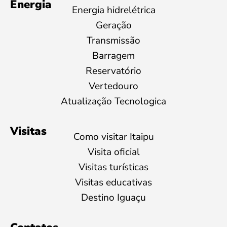
Energia
Energia hidrelétrica
Geração
Transmissão
Barragem
Reservatório
Vertedouro
Atualização Tecnologica
Visitas
Como visitar Itaipu
Visita oficial
Visitas turísticas
Visitas educativas
Destino Iguaçu