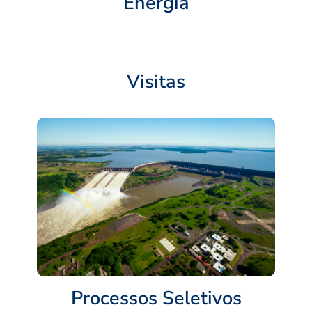
Energia
Visitas
Processos Seletivos