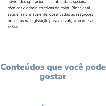
atividades operacionais, ambientais, sociais,
técnicas e administrativas da Itaipu Binacional
seguem normalmente, observadas as restrições
previstas na legislação para a divulgação dessas
ações.
Conteúdos que você pode
gostar