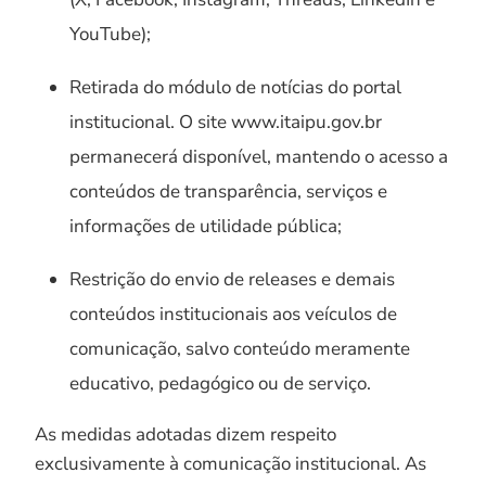
YouTube);
Retirada do módulo de notícias do portal
institucional. O site www.itaipu.gov.br
permanecerá disponível, mantendo o acesso a
conteúdos de transparência, serviços e
informações de utilidade pública;
Restrição do envio de releases e demais
conteúdos institucionais aos veículos de
comunicação, salvo conteúdo meramente
educativo, pedagógico ou de serviço.
As medidas adotadas dizem respeito
exclusivamente à comunicação institucional. As