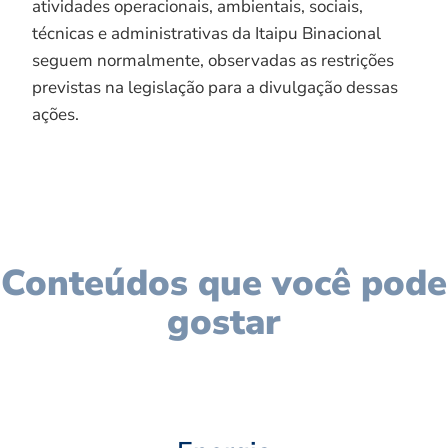
atividades operacionais, ambientais, sociais,
técnicas e administrativas da Itaipu Binacional
seguem normalmente, observadas as restrições
previstas na legislação para a divulgação dessas
ações.
Conteúdos que você pode
gostar