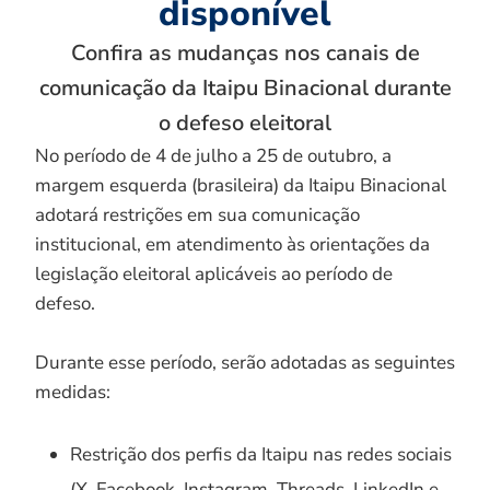
disponível
Confira as mudanças nos canais de
comunicação da Itaipu Binacional durante
o defeso eleitoral
No período de 4 de julho a 25 de outubro, a
margem esquerda (brasileira) da Itaipu Binacional
adotará restrições em sua comunicação
institucional, em atendimento às orientações da
legislação eleitoral aplicáveis ao período de
defeso.
Durante esse período, serão adotadas as seguintes
medidas:
Restrição dos perfis da Itaipu nas redes sociais
(X, Facebook, Instagram, Threads, LinkedIn e