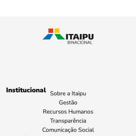
Institucional
Sobre a Itaipu
Gestão
Recursos Humanos
Transparência
Comunicação Social