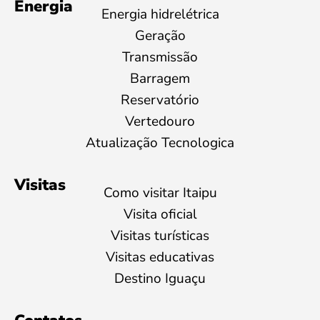
Energia
Energia hidrelétrica
Geração
Transmissão
Barragem
Reservatório
Vertedouro
Atualização Tecnologica
Visitas
Como visitar Itaipu
Visita oficial
Visitas turísticas
Visitas educativas
Destino Iguaçu