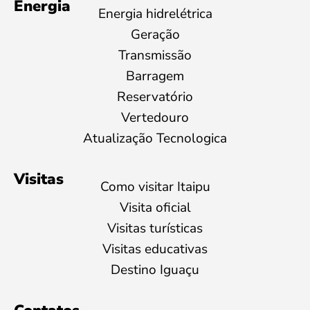
Energia
Energia hidrelétrica
Geração
Transmissão
Barragem
Reservatório
Vertedouro
Atualização Tecnologica
Visitas
Como visitar Itaipu
Visita oficial
Visitas turísticas
Visitas educativas
Destino Iguaçu