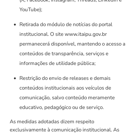
YouTube);
Retirada do módulo de notícias do portal
institucional. O site www.itaipu.gov.br
permanecerá disponível, mantendo o acesso a
conteúdos de transparência, serviços e
informações de utilidade pública;
Restrição do envio de releases e demais
conteúdos institucionais aos veículos de
comunicação, salvo conteúdo meramente
educativo, pedagógico ou de serviço.
As medidas adotadas dizem respeito
exclusivamente à comunicação institucional. As