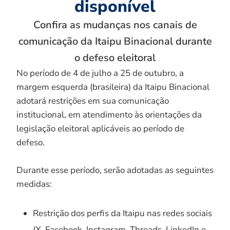
disponível
Confira as mudanças nos canais de
comunicação da Itaipu Binacional durante
o defeso eleitoral
No período de 4 de julho a 25 de outubro, a
margem esquerda (brasileira) da Itaipu Binacional
adotará restrições em sua comunicação
institucional, em atendimento às orientações da
legislação eleitoral aplicáveis ao período de
defeso.
Durante esse período, serão adotadas as seguintes
medidas:
Restrição dos perfis da Itaipu nas redes sociais
(X, Facebook, Instagram, Threads, LinkedIn e