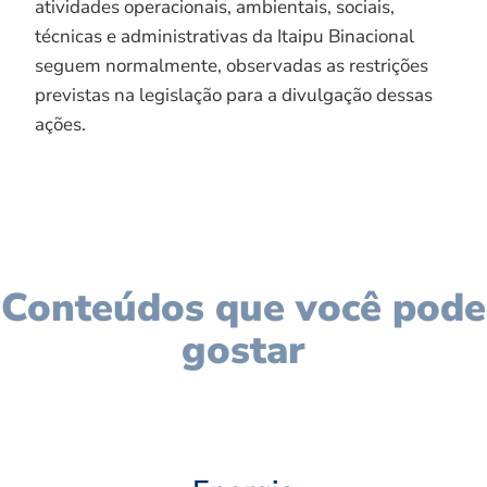
atividades operacionais, ambientais, sociais,
técnicas e administrativas da Itaipu Binacional
seguem normalmente, observadas as restrições
previstas na legislação para a divulgação dessas
ações.
Conteúdos que você pode
gostar