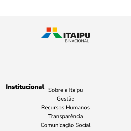
Institucional
Sobre a Itaipu
Gestão
Recursos Humanos
Transparência
Comunicação Social