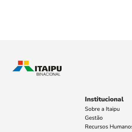
Institucional
Sobre a Itaipu
Gestão
Recursos Humano