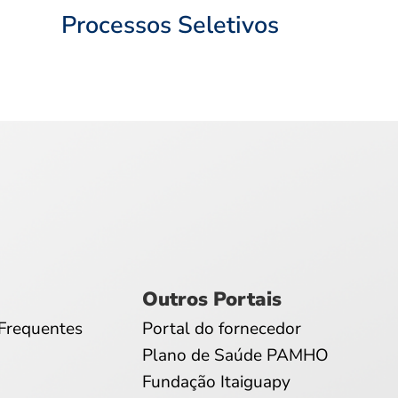
Processos Seletivos
Outros Portais
Frequentes
Portal do fornecedor
Plano de Saúde PAMHO
Fundação Itaiguapy