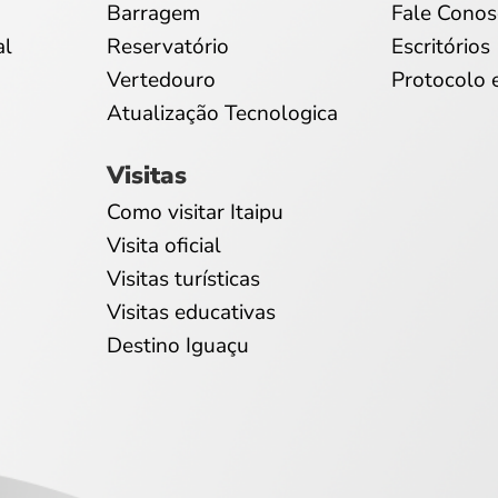
Barragem
Fale Conos
al
Reservatório
Escritórios
Vertedouro
Protocolo 
Atualização Tecnologica
Visitas
Como visitar Itaipu
Visita oficial
Visitas turísticas
Visitas educativas
Destino Iguaçu