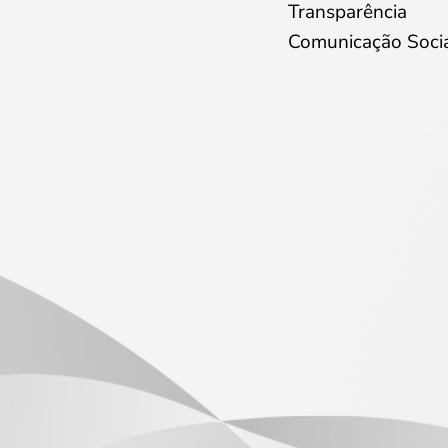
Transparência
Comunicação Soci