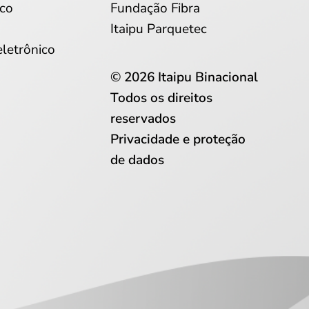
co
Fundação Fibra
Itaipu Parquetec
eletrônico
© 2026 Itaipu Binacional
Todos os direitos
reservados
Privacidade e proteção
de dados