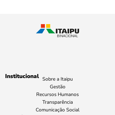
Institucional
Sobre a Itaipu
Gestão
Recursos Humanos
Transparência
Comunicação Social