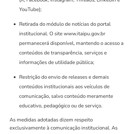
YouTube);
Retirada do módulo de notícias do portal
institucional. O site www.itaipu.gov.br
permanecerá disponível, mantendo o acesso a
conteúdos de transparência, serviços e
informações de utilidade pública;
Restrição do envio de releases e demais
conteúdos institucionais aos veículos de
comunicação, salvo conteúdo meramente
educativo, pedagógico ou de serviço.
As medidas adotadas dizem respeito
exclusivamente à comunicação institucional. As