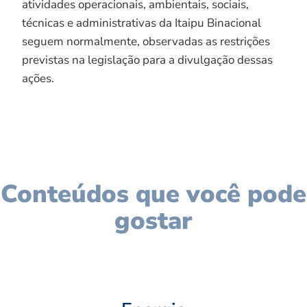
atividades operacionais, ambientais, sociais,
técnicas e administrativas da Itaipu Binacional
seguem normalmente, observadas as restrições
previstas na legislação para a divulgação dessas
ações.
Conteúdos que você pode
gostar