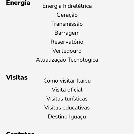
Energia
Energia hidrelétrica
Geração
Transmissão
Barragem
Reservatório
Vertedouro
Atualização Tecnologica
Visitas
Como visitar Itaipu
Visita oficial
Visitas turísticas
Visitas educativas
Destino Iguaçu