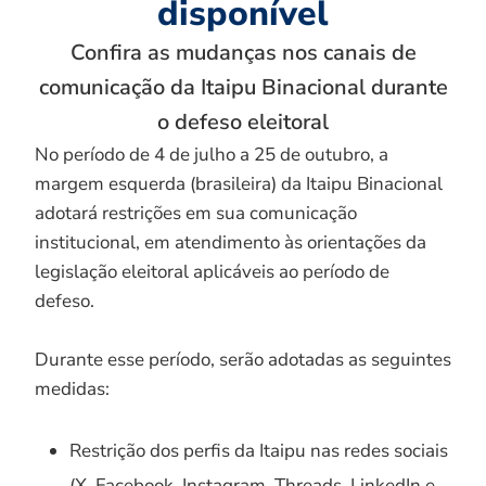
disponível
Confira as mudanças nos canais de
comunicação da Itaipu Binacional durante
o defeso eleitoral
No período de 4 de julho a 25 de outubro, a
margem esquerda (brasileira) da Itaipu Binacional
adotará restrições em sua comunicação
institucional, em atendimento às orientações da
legislação eleitoral aplicáveis ao período de
defeso.
Durante esse período, serão adotadas as seguintes
medidas:
Restrição dos perfis da Itaipu nas redes sociais
(X, Facebook, Instagram, Threads, LinkedIn e