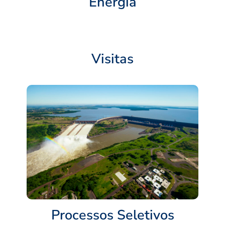
Energia
Visitas
Processos Seletivos