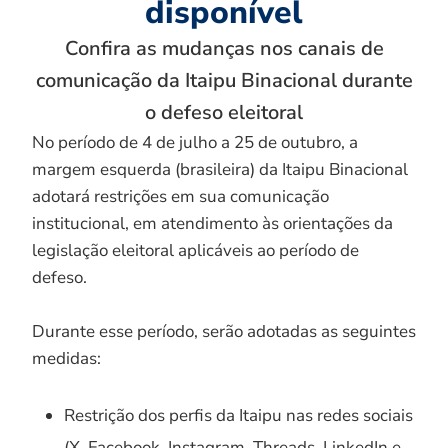
disponível
Confira as mudanças nos canais de
comunicação da Itaipu Binacional durante
o defeso eleitoral
No período de 4 de julho a 25 de outubro, a
margem esquerda (brasileira) da Itaipu Binacional
adotará restrições em sua comunicação
institucional, em atendimento às orientações da
legislação eleitoral aplicáveis ao período de
defeso.
Durante esse período, serão adotadas as seguintes
medidas:
Restrição dos perfis da Itaipu nas redes sociais
(X, Facebook, Instagram, Threads, LinkedIn e