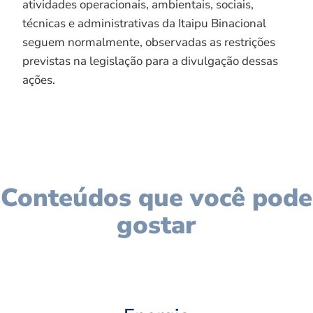
atividades operacionais, ambientais, sociais,
técnicas e administrativas da Itaipu Binacional
seguem normalmente, observadas as restrições
previstas na legislação para a divulgação dessas
ações.
Conteúdos que você pode
gostar