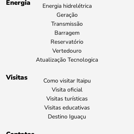
Energia
Energia hidrelétrica
Geração
Transmissão
Barragem
Reservatório
Vertedouro
Atualização Tecnologica
Visitas
Como visitar Itaipu
Visita oficial
Visitas turísticas
Visitas educativas
Destino Iguaçu