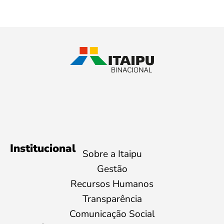
Institucional
Sobre a Itaipu
Gestão
Recursos Humanos
Transparência
Comunicação Social