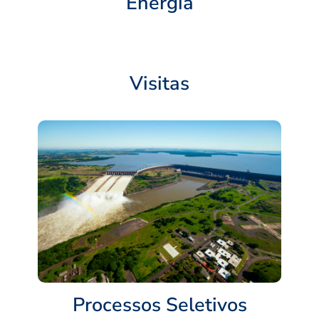
Energia
Visitas
Processos Seletivos