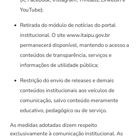
YouTube);
Retirada do módulo de notícias do portal
institucional. O site www.itaipu.gov.br
permanecerá disponível, mantendo o acesso a
conteúdos de transparência, serviços e
informações de utilidade pública;
Restrição do envio de releases e demais
conteúdos institucionais aos veículos de
comunicação, salvo conteúdo meramente
educativo, pedagógico ou de serviço.
As medidas adotadas dizem respeito
exclusivamente à comunicação institucional. As