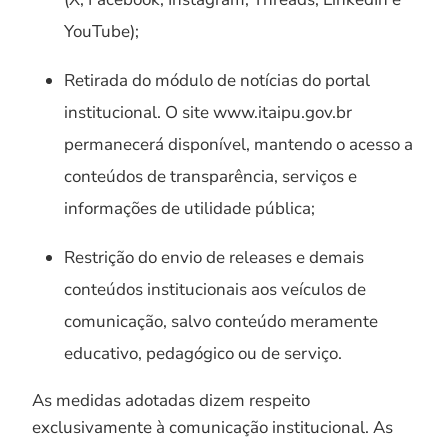
YouTube);
Retirada do módulo de notícias do portal
institucional. O site www.itaipu.gov.br
permanecerá disponível, mantendo o acesso a
conteúdos de transparência, serviços e
informações de utilidade pública;
Restrição do envio de releases e demais
conteúdos institucionais aos veículos de
comunicação, salvo conteúdo meramente
educativo, pedagógico ou de serviço.
As medidas adotadas dizem respeito
exclusivamente à comunicação institucional. As