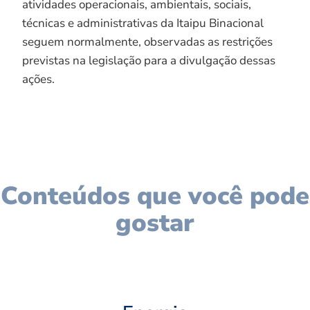
atividades operacionais, ambientais, sociais,
técnicas e administrativas da Itaipu Binacional
seguem normalmente, observadas as restrições
previstas na legislação para a divulgação dessas
ações.
Conteúdos que você pode
gostar