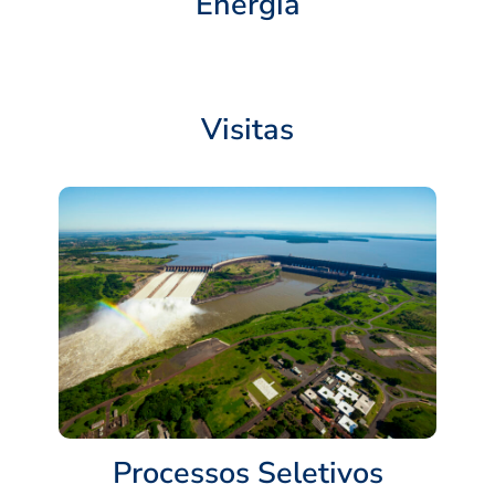
Energia
Visitas
Processos Seletivos