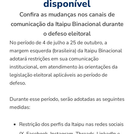
disponível
Confira as mudanças nos canais de
comunicação da Itaipu Binacional durante
o defeso eleitoral
No período de 4 de julho a 25 de outubro, a
margem esquerda (brasileira) da Itaipu Binacional
adotará restrições em sua comunicação
institucional, em atendimento às orientações da
legislação eleitoral aplicáveis ao período de
defeso.
Durante esse período, serão adotadas as seguintes
medidas:
Restrição dos perfis da Itaipu nas redes sociais
(X, Facebook, Instagram, Threads, LinkedIn e