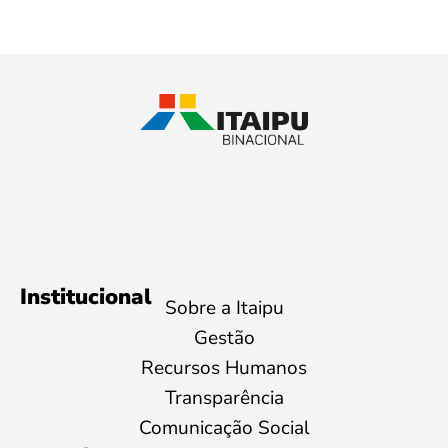
Institucional
Sobre a Itaipu
Gestão
Recursos Humanos
Transparência
Comunicação Social