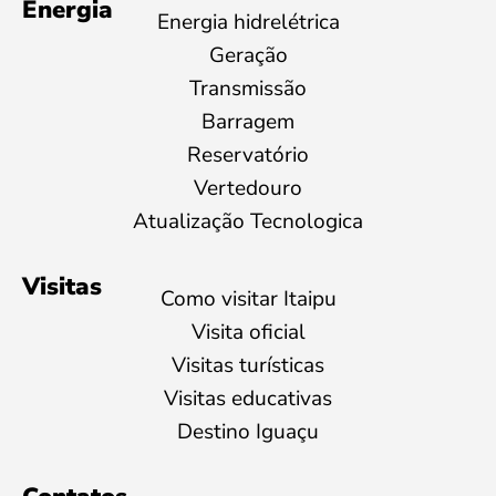
Energia
Energia hidrelétrica
Geração
Transmissão
Barragem
Reservatório
Vertedouro
Atualização Tecnologica
Visitas
Como visitar Itaipu
Visita oficial
Visitas turísticas
Visitas educativas
Destino Iguaçu