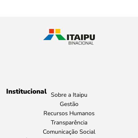
Institucional
Sobre a Itaipu
Gestão
Recursos Humanos
Transparência
Comunicação Social