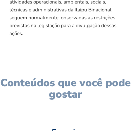
atividades operacionais, ambientais, sociais,
técnicas e administrativas da Itaipu Binacional
seguem normalmente, observadas as restrições
previstas na legislação para a divulgação dessas
ações.
Conteúdos que você pode
gostar