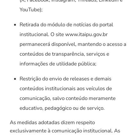
YouTube);
Retirada do módulo de notícias do portal
institucional. O site www.itaipu.gov.br
permanecerá disponível, mantendo o acesso a
conteúdos de transparência, serviços e
informações de utilidade pública;
Restrição do envio de releases e demais
conteúdos institucionais aos veículos de
comunicação, salvo conteúdo meramente
educativo, pedagógico ou de serviço.
As medidas adotadas dizem respeito
exclusivamente à comunicação institucional. As