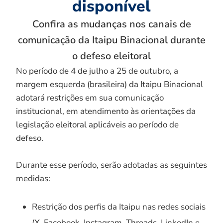
disponível
Confira as mudanças nos canais de
comunicação da Itaipu Binacional durante
o defeso eleitoral
No período de 4 de julho a 25 de outubro, a
margem esquerda (brasileira) da Itaipu Binacional
adotará restrições em sua comunicação
institucional, em atendimento às orientações da
legislação eleitoral aplicáveis ao período de
defeso.
Durante esse período, serão adotadas as seguintes
medidas:
Restrição dos perfis da Itaipu nas redes sociais
(X, Facebook, Instagram, Threads, LinkedIn e