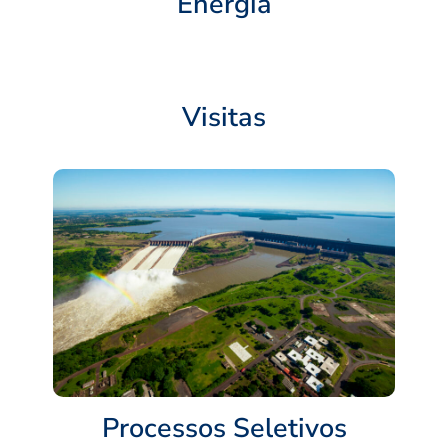
Energia
Visitas
Processos Seletivos