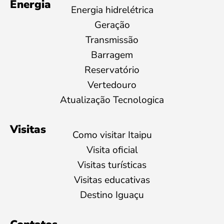
Energia
Energia hidrelétrica
Geração
Transmissão
Barragem
Reservatório
Vertedouro
Atualização Tecnologica
Visitas
Como visitar Itaipu
Visita oficial
Visitas turísticas
Visitas educativas
Destino Iguaçu