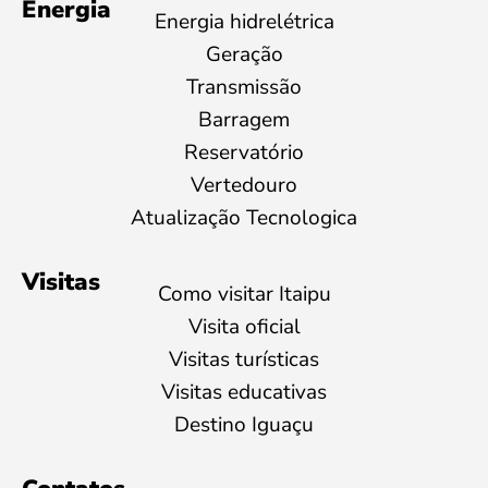
Energia
Energia hidrelétrica
Geração
Transmissão
Barragem
Reservatório
Vertedouro
Atualização Tecnologica
Visitas
Como visitar Itaipu
Visita oficial
Visitas turísticas
Visitas educativas
Destino Iguaçu