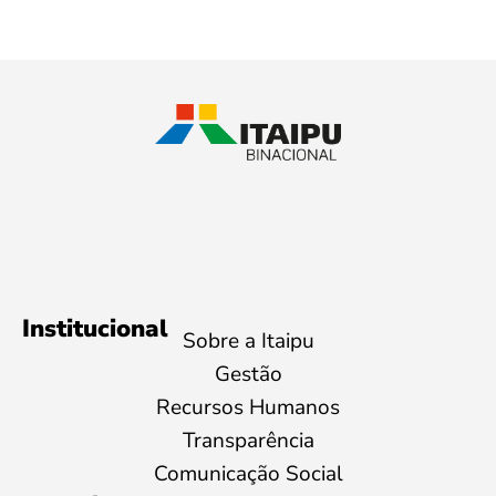
Institucional
Sobre a Itaipu
Gestão
Recursos Humanos
Transparência
Comunicação Social