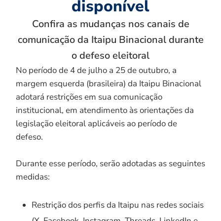
disponível
Confira as mudanças nos canais de
comunicação da Itaipu Binacional durante
o defeso eleitoral
No período de 4 de julho a 25 de outubro, a
margem esquerda (brasileira) da Itaipu Binacional
adotará restrições em sua comunicação
institucional, em atendimento às orientações da
legislação eleitoral aplicáveis ao período de
defeso.
Durante esse período, serão adotadas as seguintes
medidas:
Restrição dos perfis da Itaipu nas redes sociais
(X, Facebook, Instagram, Threads, LinkedIn e