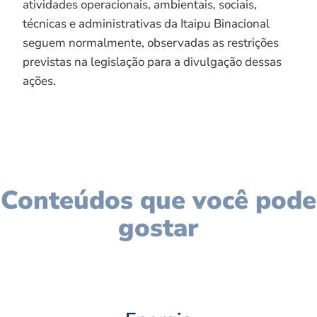
atividades operacionais, ambientais, sociais,
técnicas e administrativas da Itaipu Binacional
seguem normalmente, observadas as restrições
previstas na legislação para a divulgação dessas
ações.
Conteúdos que você pode
gostar