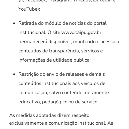
YouTube);
Retirada do módulo de notícias do portal
institucional. O site www.itaipu.gov.br
permanecerá disponível, mantendo o acesso a
conteúdos de transparência, serviços e
informações de utilidade pública;
Restrição do envio de releases e demais
conteúdos institucionais aos veículos de
comunicação, salvo conteúdo meramente
educativo, pedagógico ou de serviço.
As medidas adotadas dizem respeito
exclusivamente à comunicação institucional. As