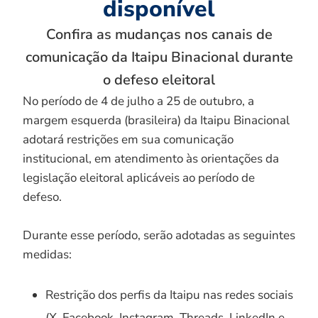
disponível
Confira as mudanças nos canais de
comunicação da Itaipu Binacional durante
o defeso eleitoral
No período de 4 de julho a 25 de outubro, a
margem esquerda (brasileira) da Itaipu Binacional
adotará restrições em sua comunicação
institucional, em atendimento às orientações da
legislação eleitoral aplicáveis ao período de
defeso.
Durante esse período, serão adotadas as seguintes
medidas:
Restrição dos perfis da Itaipu nas redes sociais
(X, Facebook, Instagram, Threads, LinkedIn e