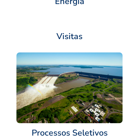
Energia
Visitas
Processos Seletivos