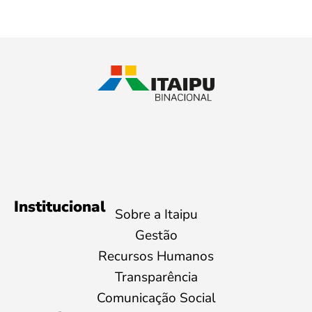
Institucional
Sobre a Itaipu
Gestão
Recursos Humanos
Transparência
Comunicação Social