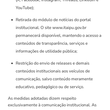
YouTube);
Retirada do módulo de notícias do portal
institucional. O site www.itaipu.gov.br
permanecerá disponível, mantendo o acesso a
conteúdos de transparência, serviços e
informações de utilidade pública;
Restrição do envio de releases e demais
conteúdos institucionais aos veículos de
comunicação, salvo conteúdo meramente
educativo, pedagógico ou de serviço.
As medidas adotadas dizem respeito
exclusivamente à comunicação institucional. As