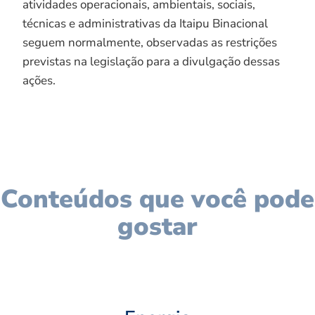
atividades operacionais, ambientais, sociais,
técnicas e administrativas da Itaipu Binacional
seguem normalmente, observadas as restrições
previstas na legislação para a divulgação dessas
ações.
Conteúdos que você pode
gostar