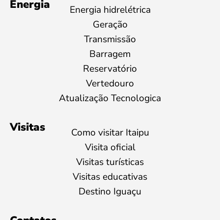
Energia
Energia hidrelétrica
Geração
Transmissão
Barragem
Reservatório
Vertedouro
Atualização Tecnologica
Visitas
Como visitar Itaipu
Visita oficial
Visitas turísticas
Visitas educativas
Destino Iguaçu