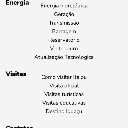
Energia
Energia hidrelétrica
Geração
Transmissão
Barragem
Reservatório
Vertedouro
Atualização Tecnologica
Visitas
Como visitar Itaipu
Visita oficial
Visitas turísticas
Visitas educativas
Destino Iguaçu