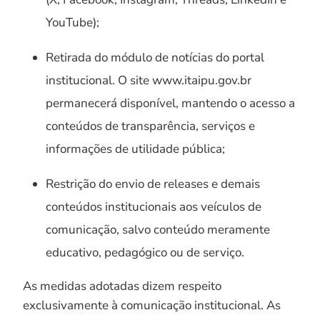
YouTube);
Retirada do módulo de notícias do portal
institucional. O site www.itaipu.gov.br
permanecerá disponível, mantendo o acesso a
conteúdos de transparência, serviços e
informações de utilidade pública;
Restrição do envio de releases e demais
conteúdos institucionais aos veículos de
comunicação, salvo conteúdo meramente
educativo, pedagógico ou de serviço.
As medidas adotadas dizem respeito
exclusivamente à comunicação institucional. As