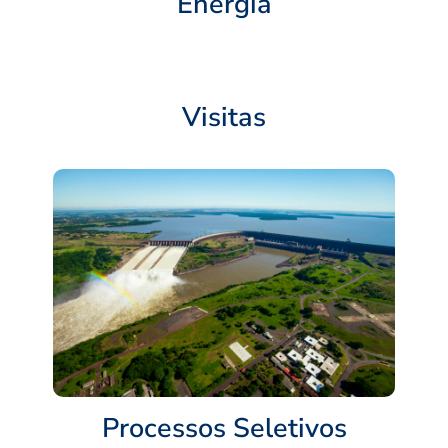
Energia
Visitas
Processos Seletivos