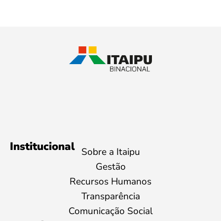
Institucional
Sobre a Itaipu
Gestão
Recursos Humanos
Transparência
Comunicação Social