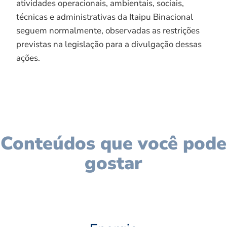
atividades operacionais, ambientais, sociais,
técnicas e administrativas da Itaipu Binacional
seguem normalmente, observadas as restrições
previstas na legislação para a divulgação dessas
ações.
Conteúdos que você pode
gostar