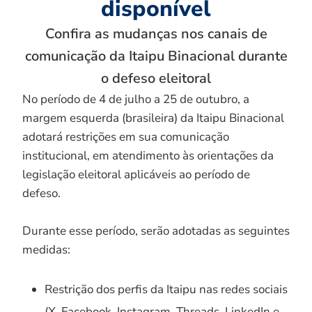
disponível
Confira as mudanças nos canais de
comunicação da Itaipu Binacional durante
o defeso eleitoral
No período de 4 de julho a 25 de outubro, a
margem esquerda (brasileira) da Itaipu Binacional
adotará restrições em sua comunicação
institucional, em atendimento às orientações da
legislação eleitoral aplicáveis ao período de
defeso.
Durante esse período, serão adotadas as seguintes
medidas:
Restrição dos perfis da Itaipu nas redes sociais
(X, Facebook, Instagram, Threads, LinkedIn e