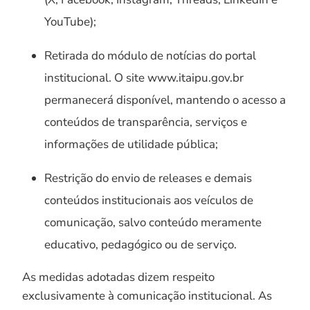
YouTube);
Retirada do módulo de notícias do portal
institucional. O site www.itaipu.gov.br
permanecerá disponível, mantendo o acesso a
conteúdos de transparência, serviços e
informações de utilidade pública;
Restrição do envio de releases e demais
conteúdos institucionais aos veículos de
comunicação, salvo conteúdo meramente
educativo, pedagógico ou de serviço.
As medidas adotadas dizem respeito
exclusivamente à comunicação institucional. As