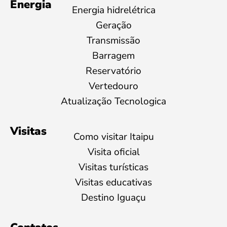
Energia
Energia hidrelétrica
Geração
Transmissão
Barragem
Reservatório
Vertedouro
Atualização Tecnologica
Visitas
Como visitar Itaipu
Visita oficial
Visitas turísticas
Visitas educativas
Destino Iguaçu