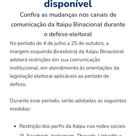
disponível
Confira as mudanças nos canais de
comunicação da Itaipu Binacional durante
o defeso eleitoral
No período de 4 de julho a 25 de outubro, a
margem esquerda (brasileira) da Itaipu Binacional
adotará restrições em sua comunicação
institucional, em atendimento às orientações da
legislação eleitoral aplicáveis ao período de
defeso.
Durante esse período, serão adotadas as seguintes
medidas:
Restrição dos perfis da Itaipu nas redes sociais
(X, Facebook, Instagram, Threads, LinkedIn e