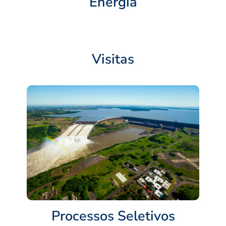
Energia
Visitas
Processos Seletivos