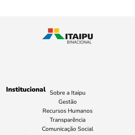
Institucional
Sobre a Itaipu
Gestão
Recursos Humanos
Transparência
Comunicação Social