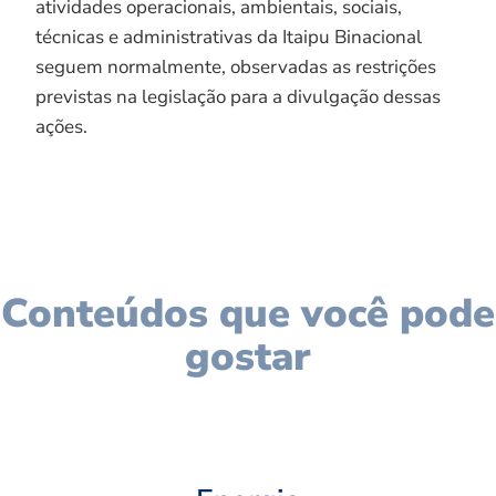
atividades operacionais, ambientais, sociais,
técnicas e administrativas da Itaipu Binacional
seguem normalmente, observadas as restrições
previstas na legislação para a divulgação dessas
ações.
Conteúdos que você pode
gostar