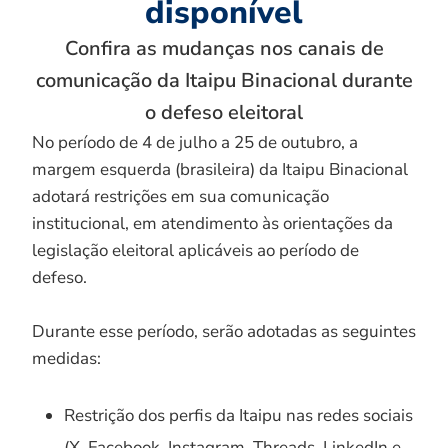
disponível
Confira as mudanças nos canais de
comunicação da Itaipu Binacional durante
o defeso eleitoral
No período de 4 de julho a 25 de outubro, a
margem esquerda (brasileira) da Itaipu Binacional
adotará restrições em sua comunicação
institucional, em atendimento às orientações da
legislação eleitoral aplicáveis ao período de
defeso.
Durante esse período, serão adotadas as seguintes
medidas:
Restrição dos perfis da Itaipu nas redes sociais
(X, Facebook, Instagram, Threads, LinkedIn e