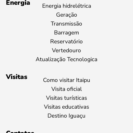
Energia
Energia hidrelétrica
Geração
Transmissão
Barragem
Reservatório
Vertedouro
Atualização Tecnologica
Visitas
Como visitar Itaipu
Visita oficial
Visitas turísticas
Visitas educativas
Destino Iguaçu