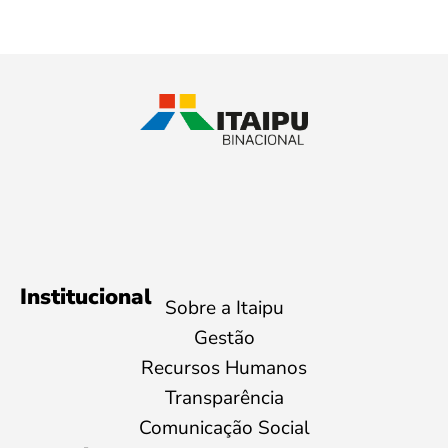
Institucional
Sobre a Itaipu
Gestão
Recursos Humanos
Transparência
Comunicação Social