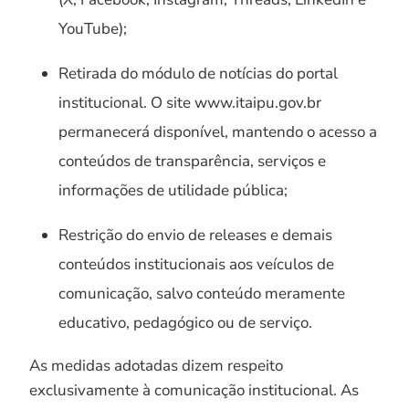
YouTube);
Retirada do módulo de notícias do portal
institucional. O site www.itaipu.gov.br
permanecerá disponível, mantendo o acesso a
conteúdos de transparência, serviços e
informações de utilidade pública;
Restrição do envio de releases e demais
conteúdos institucionais aos veículos de
comunicação, salvo conteúdo meramente
educativo, pedagógico ou de serviço.
As medidas adotadas dizem respeito
exclusivamente à comunicação institucional. As