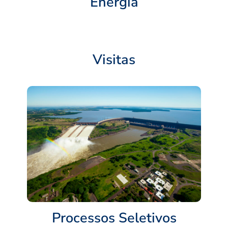
Energia
Visitas
Processos Seletivos