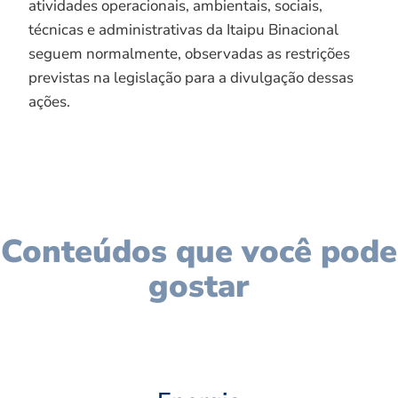
atividades operacionais, ambientais, sociais,
técnicas e administrativas da Itaipu Binacional
seguem normalmente, observadas as restrições
previstas na legislação para a divulgação dessas
ações.
Conteúdos que você pode
gostar