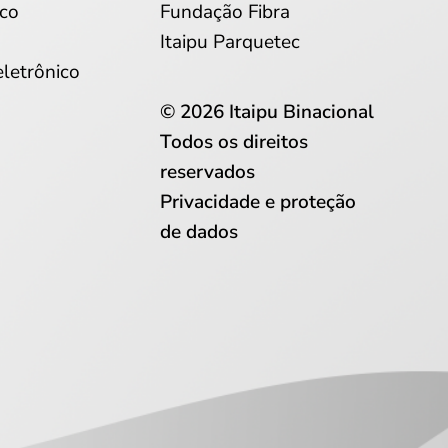
co
Fundação Fibra
Itaipu Parquetec
eletrônico
© 2026 Itaipu Binacional
Todos os direitos
reservados
Privacidade e proteção
de dados