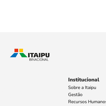
Institucional
Sobre a Itaipu
Gestão
Recursos Humano