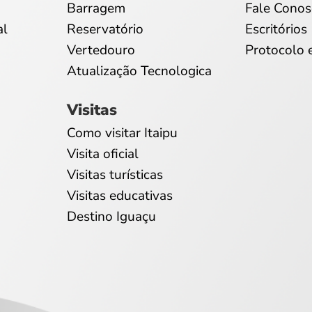
Barragem
Fale Conos
al
Reservatório
Escritórios
Vertedouro
Protocolo 
Atualização Tecnologica
Visitas
Como visitar Itaipu
Visita oficial
Visitas turísticas
Visitas educativas
Destino Iguaçu