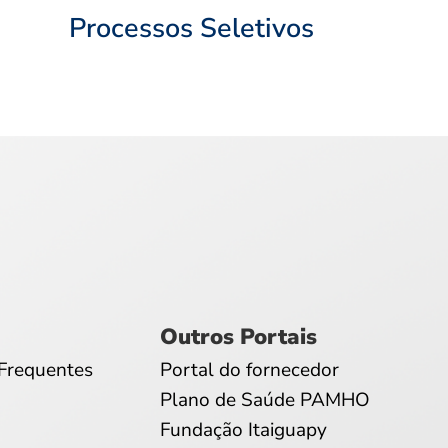
Processos Seletivos
Outros Portais
Frequentes
Portal do fornecedor
Plano de Saúde PAMHO
Fundação Itaiguapy