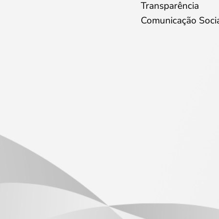
Transparência
Comunicação Soci