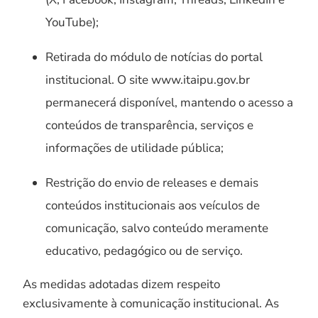
YouTube);
Retirada do módulo de notícias do portal
institucional. O site www.itaipu.gov.br
permanecerá disponível, mantendo o acesso a
conteúdos de transparência, serviços e
informações de utilidade pública;
Restrição do envio de releases e demais
conteúdos institucionais aos veículos de
comunicação, salvo conteúdo meramente
educativo, pedagógico ou de serviço.
As medidas adotadas dizem respeito
exclusivamente à comunicação institucional. As