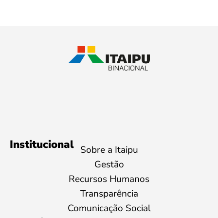
Institucional
Sobre a Itaipu
Gestão
Recursos Humanos
Transparência
Comunicação Social