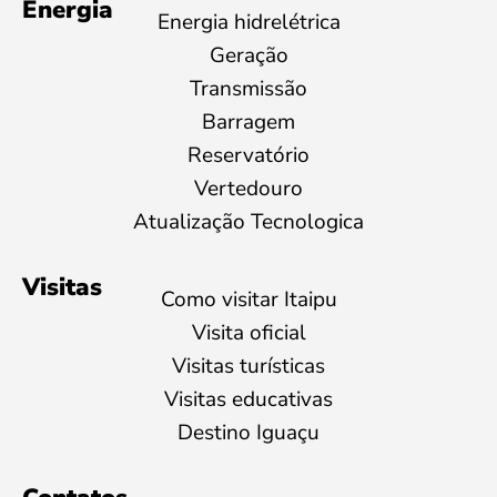
Energia
Energia hidrelétrica
Geração
Transmissão
Barragem
Reservatório
Vertedouro
Atualização Tecnologica
Visitas
Como visitar Itaipu
Visita oficial
Visitas turísticas
Visitas educativas
Destino Iguaçu