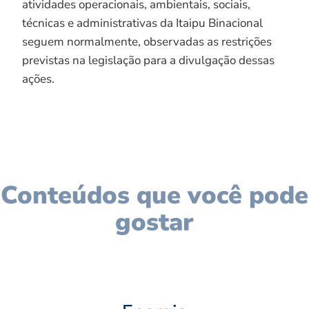
atividades operacionais, ambientais, sociais,
técnicas e administrativas da Itaipu Binacional
seguem normalmente, observadas as restrições
previstas na legislação para a divulgação dessas
ações.
Conteúdos que você pode
gostar