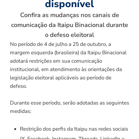
disponível
Confira as mudanças nos canais de
comunicação da Itaipu Binacional durante
o defeso eleitoral
No período de 4 de julho a 25 de outubro, a
margem esquerda (brasileira) da Itaipu Binacional
adotará restrições em sua comunicação
institucional, em atendimento às orientações da
legislação eleitoral aplicáveis ao período de
defeso.
Durante esse período, serão adotadas as seguintes
medidas:
Restrição dos perfis da Itaipu nas redes sociais
(X, Facebook, Instagram, Threads, LinkedIn e