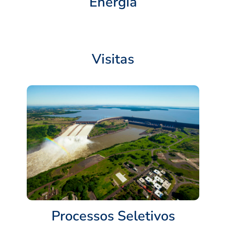
Energia
Visitas
Processos Seletivos