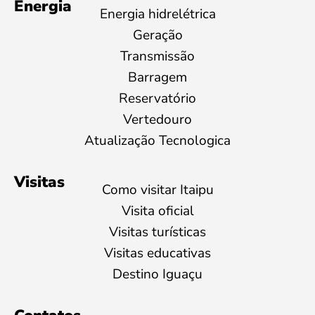
Energia
Energia hidrelétrica
Geração
Transmissão
Barragem
Reservatório
Vertedouro
Atualização Tecnologica
Visitas
Como visitar Itaipu
Visita oficial
Visitas turísticas
Visitas educativas
Destino Iguaçu