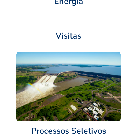
Energia
Visitas
Processos Seletivos