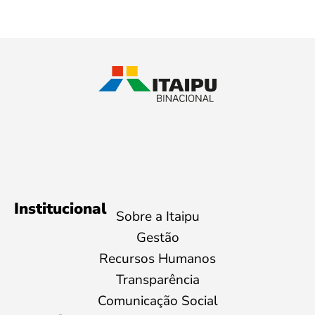
Institucional
Sobre a Itaipu
Gestão
Recursos Humanos
Transparência
Comunicação Social