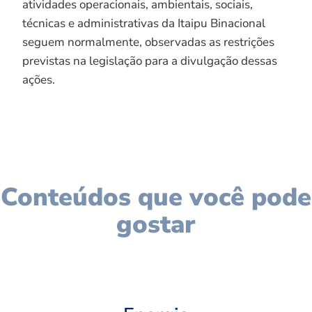
atividades operacionais, ambientais, sociais,
técnicas e administrativas da Itaipu Binacional
seguem normalmente, observadas as restrições
previstas na legislação para a divulgação dessas
ações.
Conteúdos que você pode
gostar