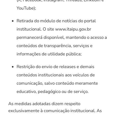
YouTube);
Retirada do módulo de notícias do portal
institucional. O site www.itaipu.gov.br
permanecerá disponível, mantendo o acesso a
conteúdos de transparência, serviços e
informações de utilidade pública;
Restrição do envio de releases e demais
conteúdos institucionais aos veículos de
comunicação, salvo conteúdo meramente
educativo, pedagógico ou de serviço.
As medidas adotadas dizem respeito
exclusivamente à comunicação institucional. As