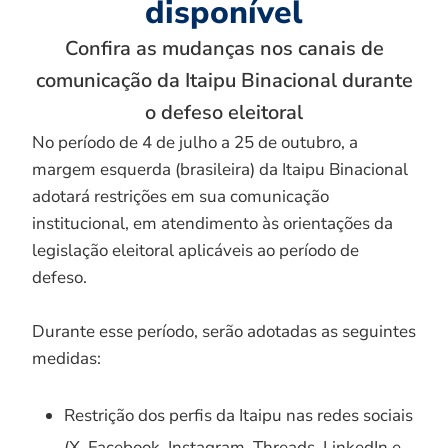
disponível
Confira as mudanças nos canais de
comunicação da Itaipu Binacional durante
o defeso eleitoral
No período de 4 de julho a 25 de outubro, a
margem esquerda (brasileira) da Itaipu Binacional
adotará restrições em sua comunicação
institucional, em atendimento às orientações da
legislação eleitoral aplicáveis ao período de
defeso.
Durante esse período, serão adotadas as seguintes
medidas:
Restrição dos perfis da Itaipu nas redes sociais
(X, Facebook, Instagram, Threads, LinkedIn e