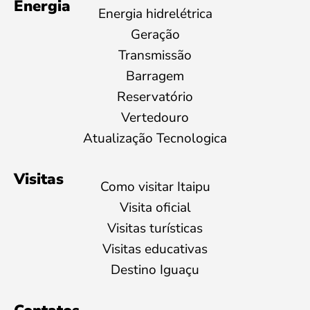
Energia
Energia hidrelétrica
Geração
Transmissão
Barragem
Reservatório
Vertedouro
Atualização Tecnologica
Visitas
Como visitar Itaipu
Visita oficial
Visitas turísticas
Visitas educativas
Destino Iguaçu