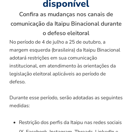
disponível
Confira as mudanças nos canais de
comunicação da Itaipu Binacional durante
o defeso eleitoral
No período de 4 de julho a 25 de outubro, a
margem esquerda (brasileira) da Itaipu Binacional
adotará restrições em sua comunicação
institucional, em atendimento às orientações da
legislação eleitoral aplicáveis ao período de
defeso.
Durante esse período, serão adotadas as seguintes
medidas:
Restrição dos perfis da Itaipu nas redes sociais
(X, Facebook, Instagram, Threads, LinkedIn e