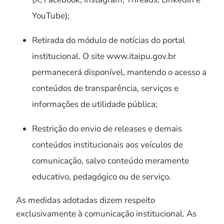
YouTube);
Retirada do módulo de notícias do portal
institucional. O site www.itaipu.gov.br
permanecerá disponível, mantendo o acesso a
conteúdos de transparência, serviços e
informações de utilidade pública;
Restrição do envio de releases e demais
conteúdos institucionais aos veículos de
comunicação, salvo conteúdo meramente
educativo, pedagógico ou de serviço.
As medidas adotadas dizem respeito
exclusivamente à comunicação institucional. As