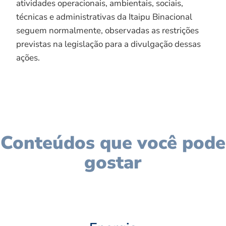
atividades operacionais, ambientais, sociais,
técnicas e administrativas da Itaipu Binacional
seguem normalmente, observadas as restrições
previstas na legislação para a divulgação dessas
ações.
Conteúdos que você pode
gostar