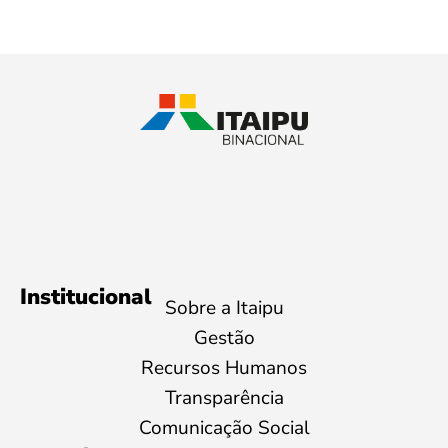
Institucional
Sobre a Itaipu
Gestão
Recursos Humanos
Transparência
Comunicação Social