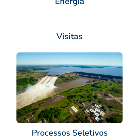
Energia
Visitas
Processos Seletivos