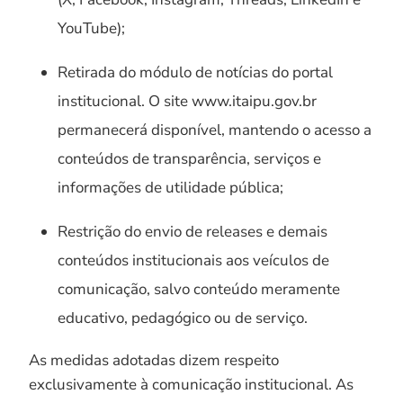
YouTube);
Retirada do módulo de notícias do portal
institucional. O site www.itaipu.gov.br
permanecerá disponível, mantendo o acesso a
conteúdos de transparência, serviços e
informações de utilidade pública;
Restrição do envio de releases e demais
conteúdos institucionais aos veículos de
comunicação, salvo conteúdo meramente
educativo, pedagógico ou de serviço.
As medidas adotadas dizem respeito
exclusivamente à comunicação institucional. As