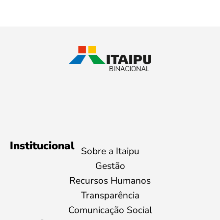
Institucional
Sobre a Itaipu
Gestão
Recursos Humanos
Transparência
Comunicação Social