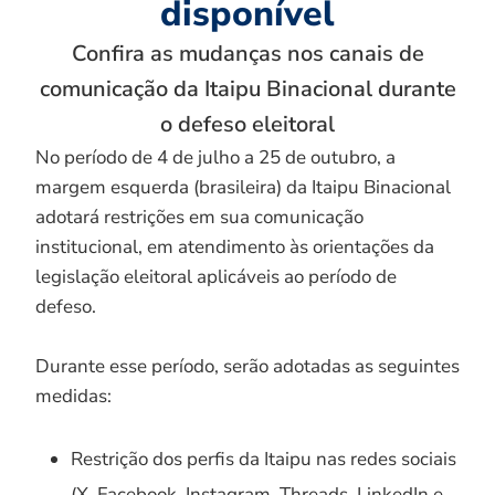
disponível
Confira as mudanças nos canais de
comunicação da Itaipu Binacional durante
o defeso eleitoral
No período de 4 de julho a 25 de outubro, a
margem esquerda (brasileira) da Itaipu Binacional
adotará restrições em sua comunicação
institucional, em atendimento às orientações da
legislação eleitoral aplicáveis ao período de
defeso.
Durante esse período, serão adotadas as seguintes
medidas:
Restrição dos perfis da Itaipu nas redes sociais
(X, Facebook, Instagram, Threads, LinkedIn e