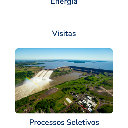
Energia
Visitas
Processos Seletivos