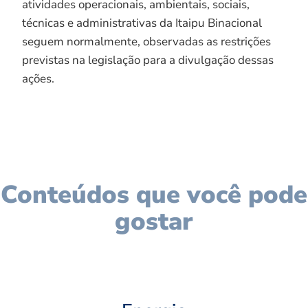
atividades operacionais, ambientais, sociais,
técnicas e administrativas da Itaipu Binacional
seguem normalmente, observadas as restrições
previstas na legislação para a divulgação dessas
ações.
Conteúdos que você pode
gostar