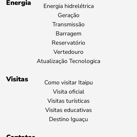
Energia
Energia hidrelétrica
Geração
Transmissão
Barragem
Reservatório
Vertedouro
Atualização Tecnologica
Visitas
Como visitar Itaipu
Visita oficial
Visitas turísticas
Visitas educativas
Destino Iguaçu