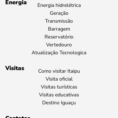
Energia
Energia hidrelétrica
Geração
Transmissão
Barragem
Reservatório
Vertedouro
Atualização Tecnologica
Visitas
Como visitar Itaipu
Visita oficial
Visitas turísticas
Visitas educativas
Destino Iguaçu