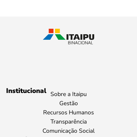
Institucional
Sobre a Itaipu
Gestão
Recursos Humanos
Transparência
Comunicação Social