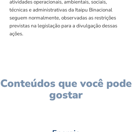
atividades operacionais, ambientais, sociais,
técnicas e administrativas da Itaipu Binacional
seguem normalmente, observadas as restrições
previstas na legislação para a divulgação dessas
ações.
Conteúdos que você pode
gostar