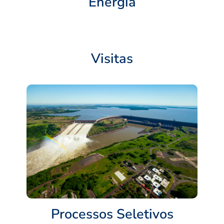
Energia
Visitas
Processos Seletivos