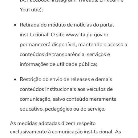
YouTube);
Retirada do módulo de notícias do portal
institucional. O site www.itaipu.gov.br
permanecerá disponível, mantendo o acesso a
conteúdos de transparência, serviços e
informações de utilidade pública;
Restrição do envio de releases e demais
conteúdos institucionais aos veículos de
comunicação, salvo conteúdo meramente
educativo, pedagógico ou de serviço.
As medidas adotadas dizem respeito
exclusivamente à comunicação institucional. As