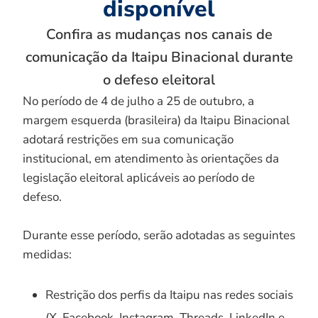
disponível
Confira as mudanças nos canais de
comunicação da Itaipu Binacional durante
o defeso eleitoral
No período de 4 de julho a 25 de outubro, a
margem esquerda (brasileira) da Itaipu Binacional
adotará restrições em sua comunicação
institucional, em atendimento às orientações da
legislação eleitoral aplicáveis ao período de
defeso.
Durante esse período, serão adotadas as seguintes
medidas:
Restrição dos perfis da Itaipu nas redes sociais
(X, Facebook, Instagram, Threads, LinkedIn e