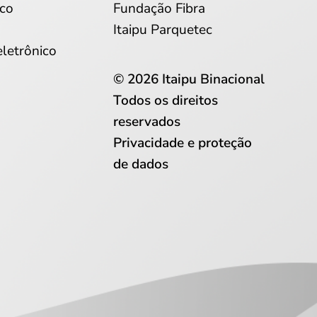
co
Fundação Fibra
Itaipu Parquetec
eletrônico
© 2026 Itaipu Binacional
Todos os direitos
reservados
Privacidade e proteção
de dados