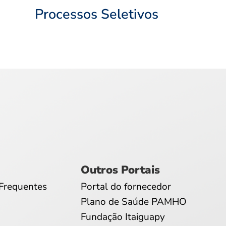
Processos Seletivos
Outros Portais
Frequentes
Portal do fornecedor
Plano de Saúde PAMHO
Fundação Itaiguapy