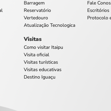
Barragem
Fale Conos
al
Reservatório
Escritórios
Vertedouro
Protocolo 
Atualização Tecnologica
Visitas
Como visitar Itaipu
Visita oficial
Visitas turísticas
Visitas educativas
Destino Iguaçu