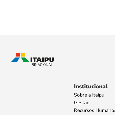
Institucional
Sobre a Itaipu
Gestão
Recursos Humano