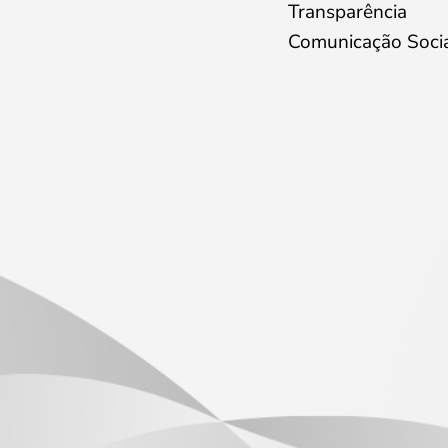
Transparência
Comunicação Soci