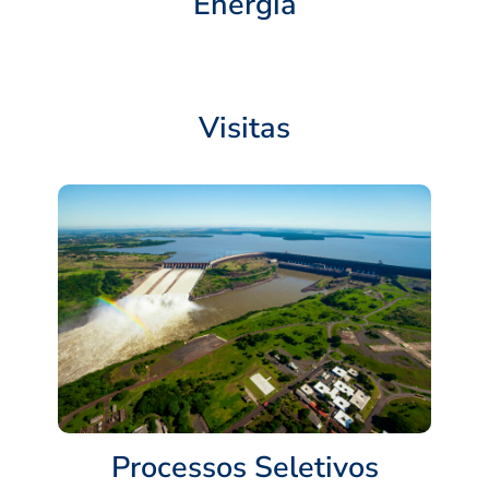
Energia
Visitas
Processos Seletivos