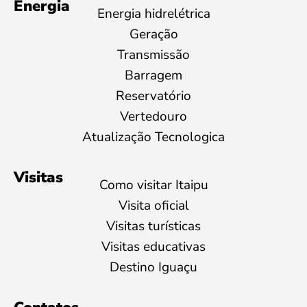
Energia
Energia hidrelétrica
Geração
Transmissão
Barragem
Reservatório
Vertedouro
Atualização Tecnologica
Visitas
Como visitar Itaipu
Visita oficial
Visitas turísticas
Visitas educativas
Destino Iguaçu