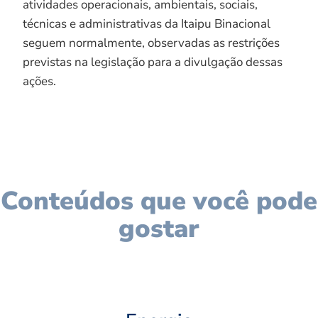
atividades operacionais, ambientais, sociais,
técnicas e administrativas da Itaipu Binacional
seguem normalmente, observadas as restrições
previstas na legislação para a divulgação dessas
ações.
Conteúdos que você pode
gostar