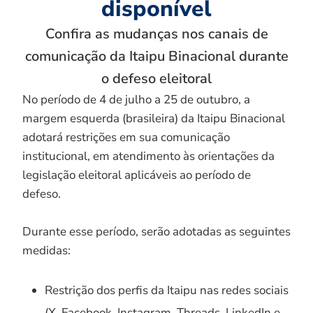
disponível
Confira as mudanças nos canais de
comunicação da Itaipu Binacional durante
o defeso eleitoral
No período de 4 de julho a 25 de outubro, a
margem esquerda (brasileira) da Itaipu Binacional
adotará restrições em sua comunicação
institucional, em atendimento às orientações da
legislação eleitoral aplicáveis ao período de
defeso.
Durante esse período, serão adotadas as seguintes
medidas:
Restrição dos perfis da Itaipu nas redes sociais
(X, Facebook, Instagram, Threads, LinkedIn e