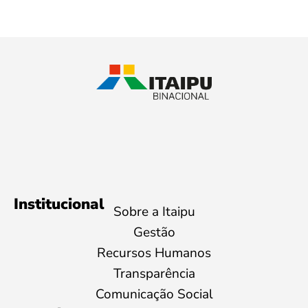
Institucional
Sobre a Itaipu
Gestão
Recursos Humanos
Transparência
Comunicação Social