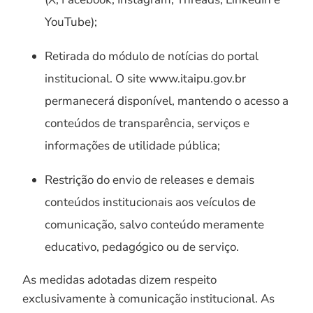
YouTube);
Retirada do módulo de notícias do portal
institucional. O site www.itaipu.gov.br
permanecerá disponível, mantendo o acesso a
conteúdos de transparência, serviços e
informações de utilidade pública;
Restrição do envio de releases e demais
conteúdos institucionais aos veículos de
comunicação, salvo conteúdo meramente
educativo, pedagógico ou de serviço.
As medidas adotadas dizem respeito
exclusivamente à comunicação institucional. As