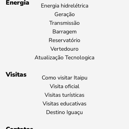
Energia
Energia hidrelétrica
Geração
Transmissão
Barragem
Reservatório
Vertedouro
Atualização Tecnologica
Visitas
Como visitar Itaipu
Visita oficial
Visitas turísticas
Visitas educativas
Destino Iguaçu