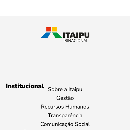
Institucional
Sobre a Itaipu
Gestão
Recursos Humanos
Transparência
Comunicação Social