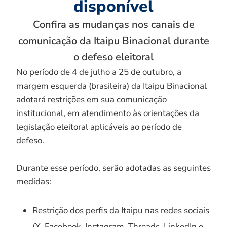
disponível
Confira as mudanças nos canais de
comunicação da Itaipu Binacional durante
o defeso eleitoral
No período de 4 de julho a 25 de outubro, a
margem esquerda (brasileira) da Itaipu Binacional
adotará restrições em sua comunicação
institucional, em atendimento às orientações da
legislação eleitoral aplicáveis ao período de
defeso.
Durante esse período, serão adotadas as seguintes
medidas:
Restrição dos perfis da Itaipu nas redes sociais
(X, Facebook, Instagram, Threads, LinkedIn e