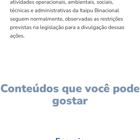
atividades operacionais, ambientais, sociais,
técnicas e administrativas da Itaipu Binacional
seguem normalmente, observadas as restrições
previstas na legislação para a divulgação dessas
ações.
Conteúdos que você pode
gostar