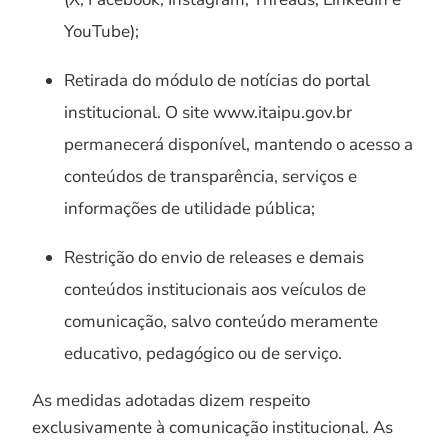
YouTube);
Retirada do módulo de notícias do portal
institucional. O site www.itaipu.gov.br
permanecerá disponível, mantendo o acesso a
conteúdos de transparência, serviços e
informações de utilidade pública;
Restrição do envio de releases e demais
conteúdos institucionais aos veículos de
comunicação, salvo conteúdo meramente
educativo, pedagógico ou de serviço.
As medidas adotadas dizem respeito
exclusivamente à comunicação institucional. As