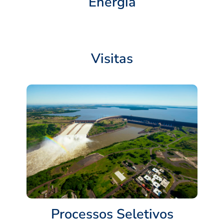
Energia
Visitas
Processos Seletivos