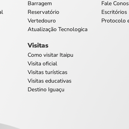
Barragem
Fale Conos
al
Reservatório
Escritórios
Vertedouro
Protocolo 
Atualização Tecnologica
Visitas
Como visitar Itaipu
Visita oficial
Visitas turísticas
Visitas educativas
Destino Iguaçu