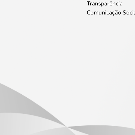
Transparência
Comunicação Soci