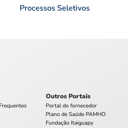
Processos Seletivos
Outros Portais
Frequentes
Portal do fornecedor
Plano de Saúde PAMHO
Fundação Itaiguapy