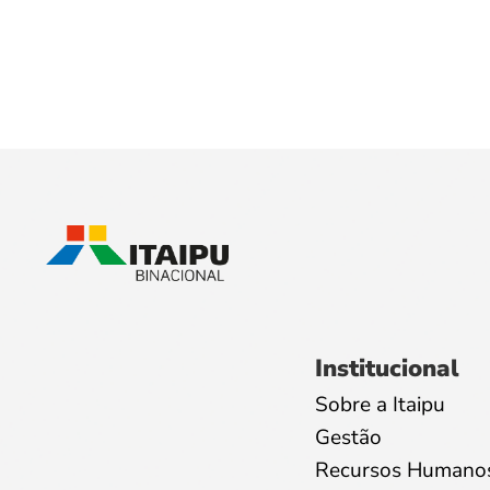
Institucional
Sobre a Itaipu
Gestão
Recursos Humano