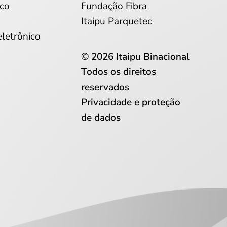
co
Fundação Fibra
Itaipu Parquetec
eletrônico
© 2026 Itaipu Binacional
Todos os direitos
reservados
Privacidade e proteção
de dados