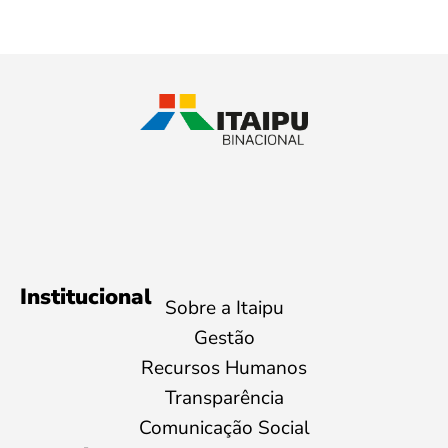
Institucional
Sobre a Itaipu
Gestão
Recursos Humanos
Transparência
Comunicação Social