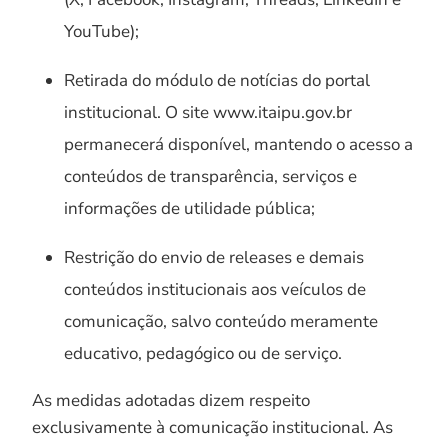
YouTube);
Retirada do módulo de notícias do portal
institucional. O site www.itaipu.gov.br
permanecerá disponível, mantendo o acesso a
conteúdos de transparência, serviços e
informações de utilidade pública;
Restrição do envio de releases e demais
conteúdos institucionais aos veículos de
comunicação, salvo conteúdo meramente
educativo, pedagógico ou de serviço.
As medidas adotadas dizem respeito
exclusivamente à comunicação institucional. As