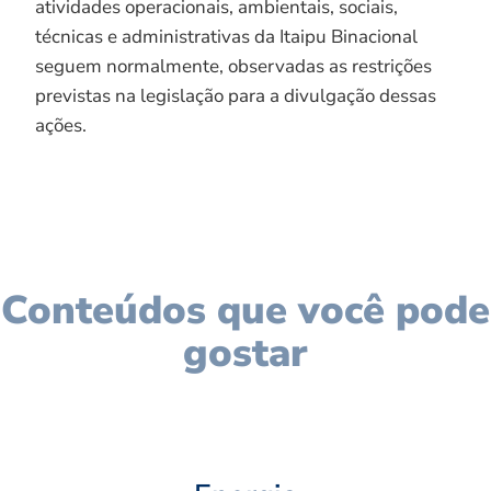
atividades operacionais, ambientais, sociais,
técnicas e administrativas da Itaipu Binacional
seguem normalmente, observadas as restrições
previstas na legislação para a divulgação dessas
ações.
Conteúdos que você pode
gostar