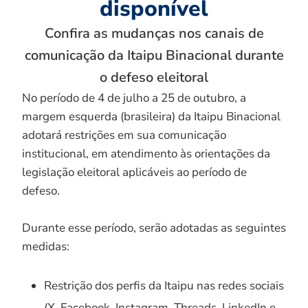
disponível
Confira as mudanças nos canais de
comunicação da Itaipu Binacional durante
o defeso eleitoral
No período de 4 de julho a 25 de outubro, a
margem esquerda (brasileira) da Itaipu Binacional
adotará restrições em sua comunicação
institucional, em atendimento às orientações da
legislação eleitoral aplicáveis ao período de
defeso.
Durante esse período, serão adotadas as seguintes
medidas:
Restrição dos perfis da Itaipu nas redes sociais
(X, Facebook, Instagram, Threads, LinkedIn e