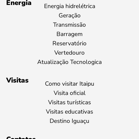
Energia
Energia hidrelétrica
Geração
Transmissão
Barragem
Reservatório
Vertedouro
Atualização Tecnologica
Visitas
Como visitar Itaipu
Visita oficial
Visitas turísticas
Visitas educativas
Destino Iguaçu