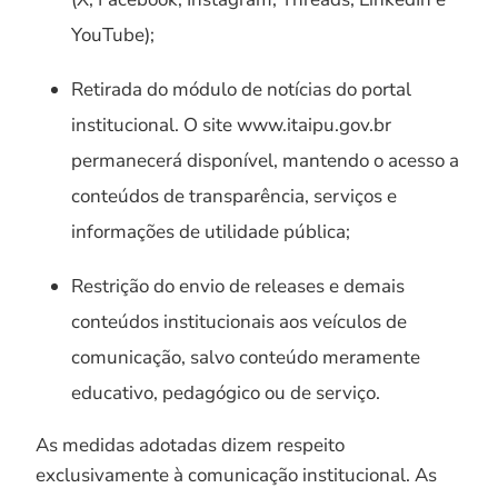
YouTube);
Retirada do módulo de notícias do portal
institucional. O site www.itaipu.gov.br
permanecerá disponível, mantendo o acesso a
conteúdos de transparência, serviços e
informações de utilidade pública;
Restrição do envio de releases e demais
conteúdos institucionais aos veículos de
comunicação, salvo conteúdo meramente
educativo, pedagógico ou de serviço.
As medidas adotadas dizem respeito
exclusivamente à comunicação institucional. As