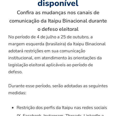
disponível
Confira as mudanças nos canais de
comunicação da Itaipu Binacional durante
o defeso eleitoral
No período de 4 de julho a 25 de outubro, a
margem esquerda (brasileira) da Itaipu Binacional
adotará restrições em sua comunicação
institucional, em atendimento às orientações da
legislação eleitoral aplicáveis ao período de
defeso.
Durante esse período, serão adotadas as seguintes
medidas:
Restrição dos perfis da Itaipu nas redes sociais
(X, Facebook, Instagram, Threads, LinkedIn e