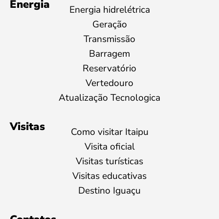
Energia
Energia hidrelétrica
Geração
Transmissão
Barragem
Reservatório
Vertedouro
Atualização Tecnologica
Visitas
Como visitar Itaipu
Visita oficial
Visitas turísticas
Visitas educativas
Destino Iguaçu