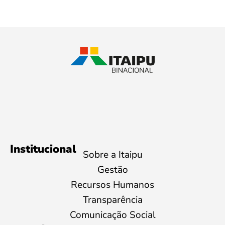
Institucional
Sobre a Itaipu
Gestão
Recursos Humanos
Transparência
Comunicação Social