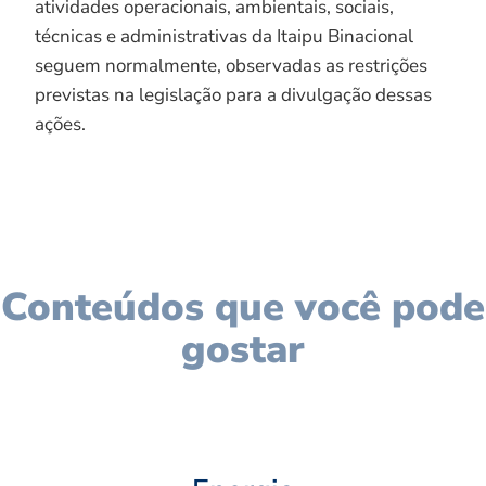
atividades operacionais, ambientais, sociais,
técnicas e administrativas da Itaipu Binacional
seguem normalmente, observadas as restrições
previstas na legislação para a divulgação dessas
ações.
Conteúdos que você pode
gostar