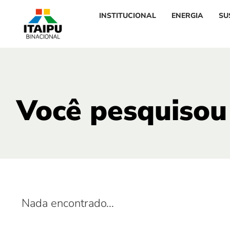
INSTITUCIONAL
ENERGIA
SU
Você pesquisou
Nada encontrado...