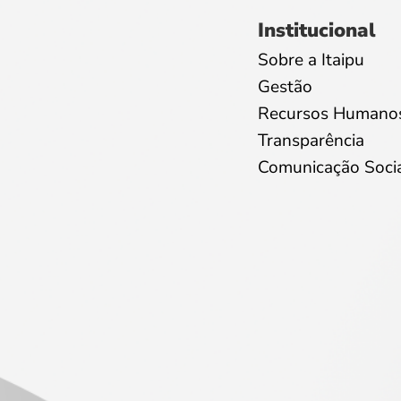
Institucional
Sobre a Itaipu
Gestão
Recursos Humano
Transparência
Comunicação Soci