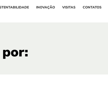
STENTABILIDADE
INOVAÇÃO
VISITAS
CONTATOS
 por: