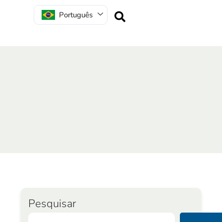
Português
Pesquisar