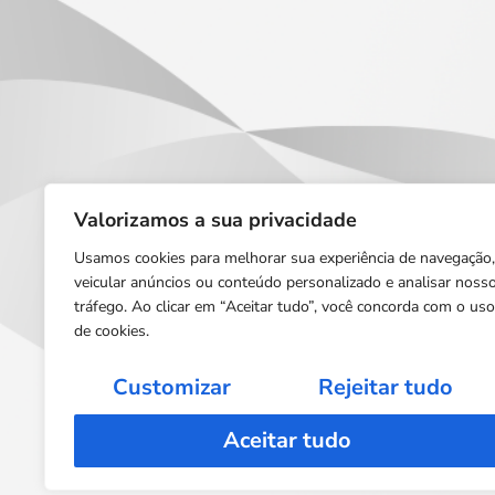
Valorizamos a sua privacidade
Usamos cookies para melhorar sua experiência de navegação,
veicular anúncios ou conteúdo personalizado e analisar noss
tráfego. Ao clicar em “Aceitar tudo”, você concorda com o uso
de cookies.
Customizar
Rejeitar tudo
Aceitar tudo