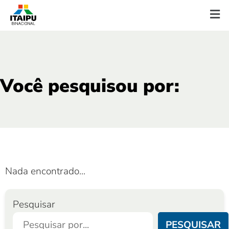
Você pesquisou por:
Nada encontrado...
Pesquisar
PESQUISAR