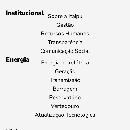
Institucional
Sobre a Itaipu
Gestão
Recursos Humanos
Transparência
Comunicação Social
Energia
Energia hidrelétrica
Geração
Transmissão
Barragem
Reservatório
Vertedouro
Atualização Tecnologica