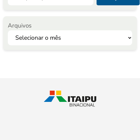
Arquivos