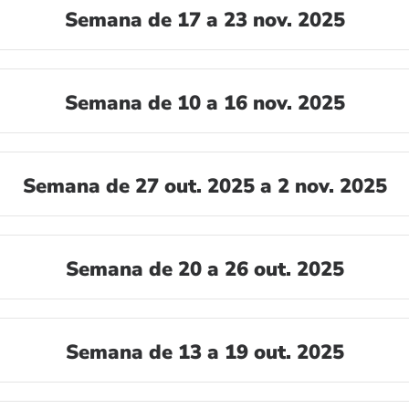
Semana de 17 a 23 nov. 2025
Semana de 10 a 16 nov. 2025
Semana de 27 out. 2025 a 2 nov. 2025
Semana de 20 a 26 out. 2025
Semana de 13 a 19 out. 2025