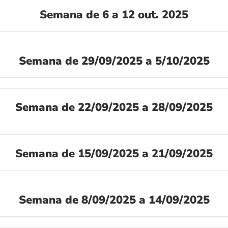
Semana de 6 a 12 out. 2025
Semana de 29/09/2025 a 5/10/2025
Semana de 22/09/2025 a 28/09/2025
Semana de 15/09/2025 a 21/09/2025
Semana de 8/09/2025 a 14/09/2025