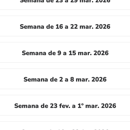
Semana de 23 a 29 mar. 2026
Semana de 16 a 22 mar. 2026
Semana de 9 a 15 mar. 2026
Semana de 2 a 8 mar. 2026
Semana de 23 fev. a 1º mar. 2026