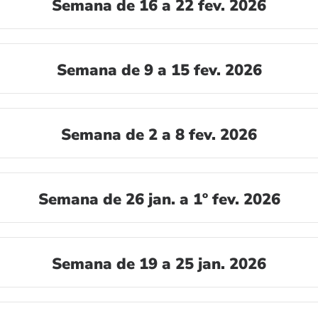
Semana de 16 a 22 fev. 2026
Semana de 9 a 15 fev. 2026
Semana de 2 a 8 fev. 2026
Semana de 26 jan. a 1º fev. 2026
Semana de 19 a 25 jan. 2026