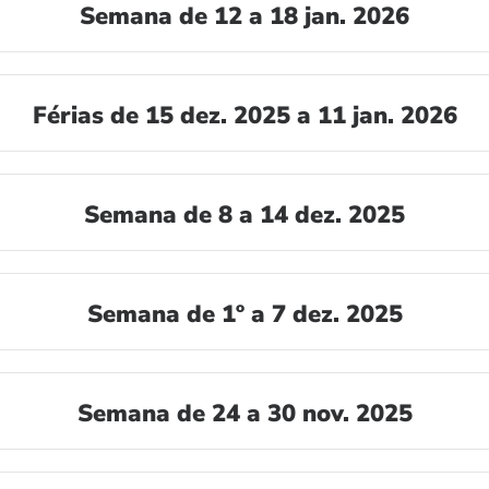
Semana de 12 a 18 jan. 2026
Férias de 15 dez. 2025 a 11 jan. 2026
Semana de 8 a 14 dez. 2025
Semana de 1º a 7 dez. 2025
Semana de 24 a 30 nov. 2025