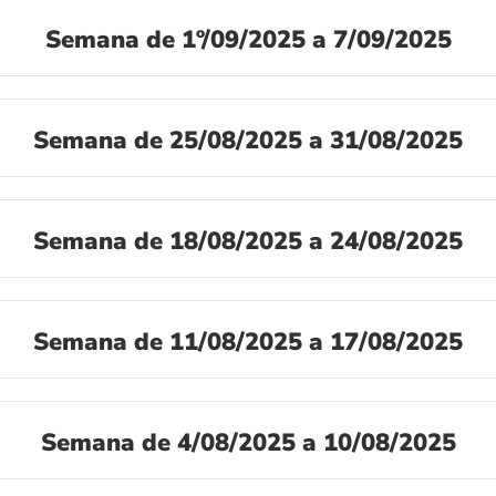
Semana de 1º/09/2025 a 7/09/2025
Semana de 25/08/2025 a 31/08/2025
Semana de 18/08/2025 a 24/08/2025
Semana de 11/08/2025 a 17/08/2025
Semana de 4/08/2025 a 10/08/2025