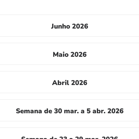
Junho 2026
Maio 2026
Abril 2026
Semana de 30 mar. a 5 abr. 2026