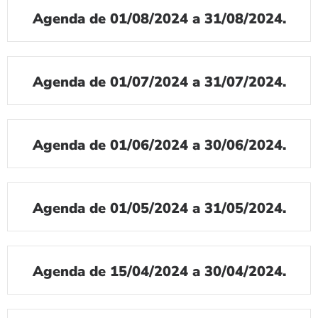
Agenda de 01/08/2024 a 31/08/2024.
Agenda de 01/07/2024 a 31/07/2024.
Agenda de 01/06/2024 a 30/06/2024.
Agenda de 01/05/2024 a 31/05/2024.
Agenda de 15/04/2024 a 30/04/2024.