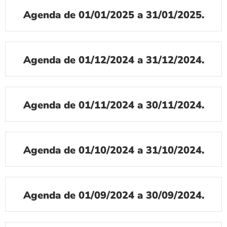
Agenda de 01/01/2025 a 31/01/2025.
Agenda de 01/12/2024 a 31/12/2024.
Agenda de 01/11/2024 a 30/11/2024.
Agenda de 01/10/2024 a 31/10/2024.
Agenda de 01/09/2024 a 30/09/2024.