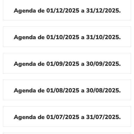
Agenda de 01/12/2025 a 31/12/2025.
Agenda de 01/10/2025 a 31/10/2025.
Agenda de 01/09/2025 a 30/09/2025.
Agenda de 01/08/2025 a 30/08/2025.
Agenda de 01/07/2025 a 31/07/2025.