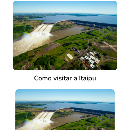
Como visitar a Itaipu