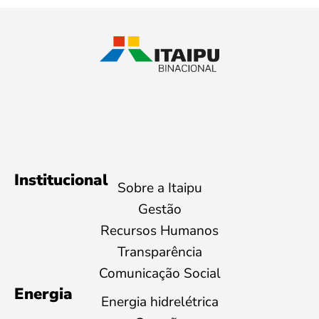
Institucional
Sobre a Itaipu
Gestão
Recursos Humanos
Transparência
Comunicação Social
Energia
Energia hidrelétrica