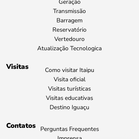
Geração
Transmissão
Barragem
Reservatório
Vertedouro
Atualização Tecnologica
Visitas
Como visitar Itaipu
Visita oficial
Visitas turísticas
Visitas educativas
Destino Iguaçu
Contatos
Perguntas Frequentes
Imprensa