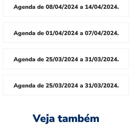
Agenda de 08/04/2024 a 14/04/2024.
Agenda de 01/04/2024 a 07/04/2024.
Agenda de 25/03/2024 a 31/03/2024.
Agenda de 25/03/2024 a 31/03/2024.
Veja também