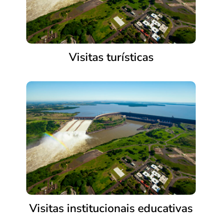
Visitas turísticas
Visitas institucionais educativas