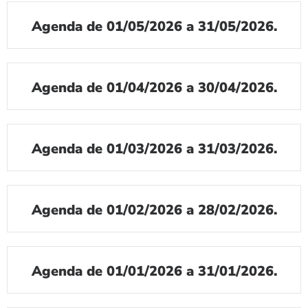
Agenda de 01/05/2026 a 31/05/2026.
Agenda de 01/04/2026 a 30/04/2026.
Agenda de 01/03/2026 a 31/03/2026.
Agenda de 01/02/2026 a 28/02/2026.
Agenda de 01/01/2026 a 31/01/2026.