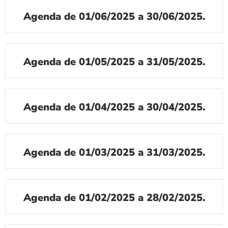
Agenda de 01/06/2025 a 30/06/2025.
Agenda de 01/05/2025 a 31/05/2025.
Agenda de 01/04/2025 a 30/04/2025.
Agenda de 01/03/2025 a 31/03/2025.
Agenda de 01/02/2025 a 28/02/2025.