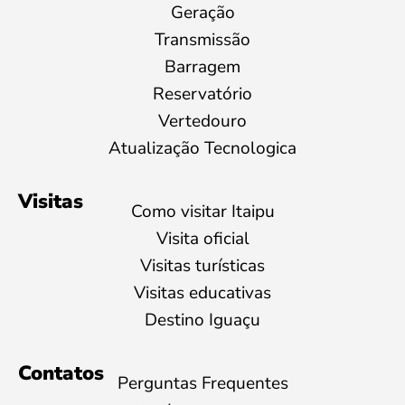
Geração
Transmissão
Barragem
Reservatório
Vertedouro
Atualização Tecnologica
Visitas
Como visitar Itaipu
Visita oficial
Visitas turísticas
Visitas educativas
Destino Iguaçu
Contatos
Perguntas Frequentes