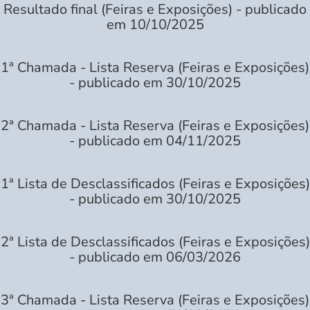
Resultado final (Feiras e Exposições) - publicado
em 10/10/2025
1ª Chamada - Lista Reserva (Feiras e Exposições)
- publicado em 30/10/2025
2ª Chamada - Lista Reserva (Feiras e Exposições)
- publicado em 04/11/2025
1ª Lista de Desclassificados (Feiras e Exposições)
- publicado em 30/10/2025
2ª Lista de Desclassificados (Feiras e Exposições)
- publicado em 06/03/2026
3ª Chamada - Lista Reserva (Feiras e Exposições)