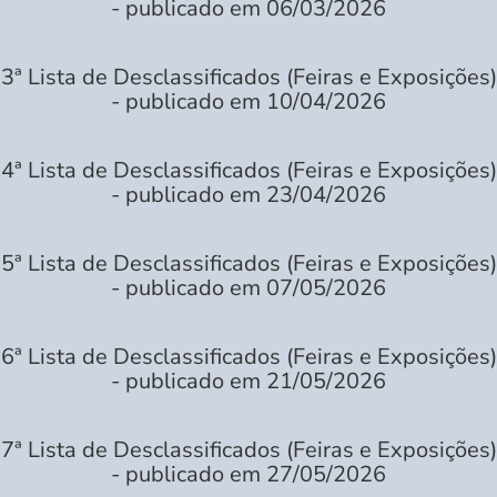
- publicado em 06/03/2026
3ª Lista de Desclassificados (Feiras e Exposições)
- publicado em 10/04/2026
4ª Lista de Desclassificados (Feiras e Exposições)
- publicado em 23/04/2026
5ª Lista de Desclassificados (Feiras e Exposições)
- publicado em 07/05/2026
6ª Lista de Desclassificados (Feiras e Exposições)
- publicado em 21/05/2026
7ª Lista de Desclassificados (Feiras e Exposições)
- publicado em 27/05/2026