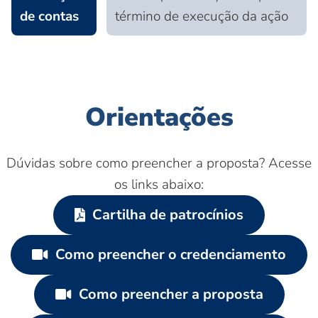
de contas
término de execução da ação
Orientações
Dúvidas sobre como preencher a proposta? Acesse
os links abaixo:
Cartilha de patrocínios
Como preencher o credenciamento
Como preencher a proposta