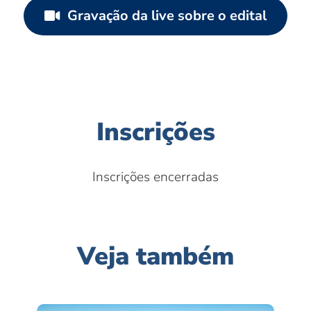
Gravação da live sobre o edital
Inscrições
Inscrições encerradas
Veja também