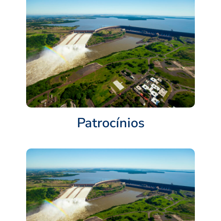
Patrocínios