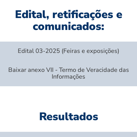
Edital, retificações e
comunicados:
Edital 03-2025 (Feiras e exposições)
Baixar anexo VII - Termo de Veracidade das
Informações
Resultados