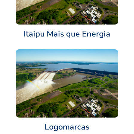
Itaipu Mais que Energia
Logomarcas