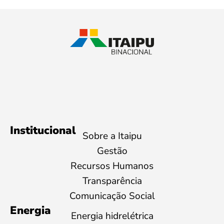
Institucional
Sobre a Itaipu
Gestão
Recursos Humanos
Transparência
Comunicação Social
Energia
Energia hidrelétrica