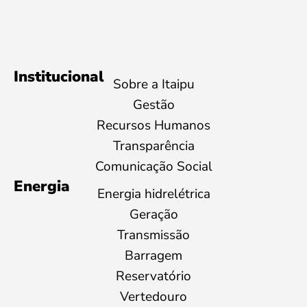
Institucional
Sobre a Itaipu
Gestão
Recursos Humanos
Transparência
Comunicação Social
Energia
Energia hidrelétrica
Geração
Transmissão
Barragem
Reservatório
Vertedouro