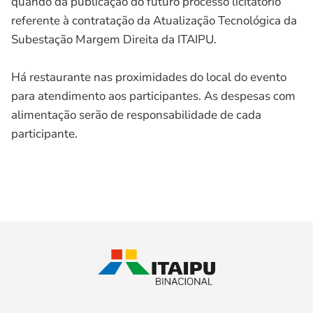
quando da publicação do futuro processo licitatório
referente à contratação da Atualização Tecnológica da
Subestação Margem Direita da ITAIPU.
Há restaurante nas proximidades do local do evento
para atendimento aos participantes. As despesas com
alimentação serão de responsabilidade de cada
participante.