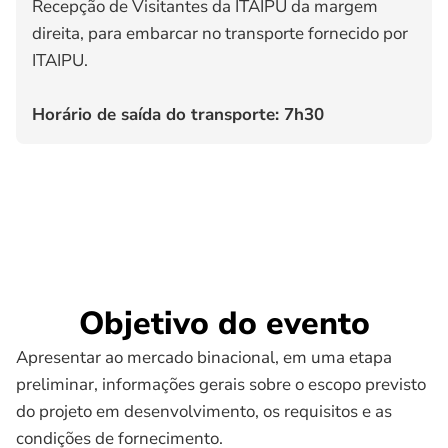
Recepção de Visitantes da ITAIPU da margem
direita, para embarcar no transporte fornecido por
ITAIPU.
Horário de saída do transporte: 7h30
Objetivo do evento
Apresentar ao mercado binacional, em uma etapa
preliminar, informações gerais sobre o escopo previsto
do projeto em desenvolvimento, os requisitos e as
condições de fornecimento.