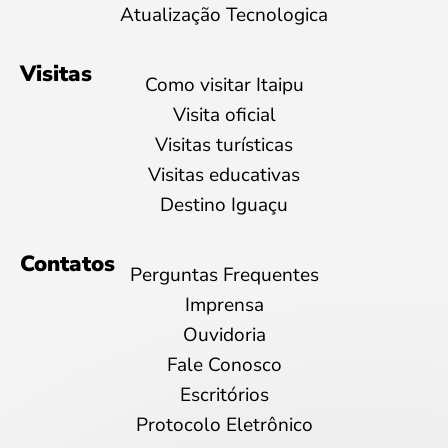
Atualização Tecnologica
Visitas
Como visitar Itaipu
Visita oficial
Visitas turísticas
Visitas educativas
Destino Iguaçu
Contatos
Perguntas Frequentes
Imprensa
Ouvidoria
Fale Conosco
Escritórios
Protocolo Eletrônico