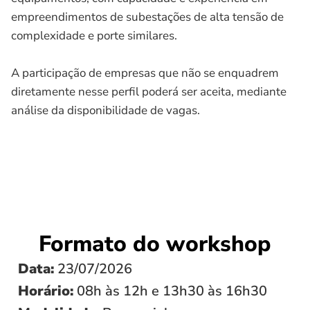
empreendimentos de subestações de alta tensão de
complexidade e porte similares.
A participação de empresas que não se enquadrem
diretamente nesse perfil poderá ser aceita, mediante
análise da disponibilidade de vagas.
Formato do workshop
Data:
23/07/2026
Horário:
08h às 12h e 13h30 às 16h30