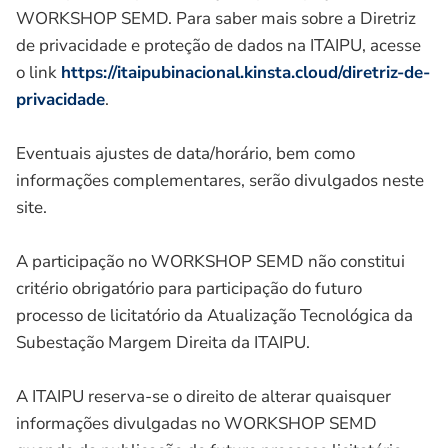
WORKSHOP SEMD. Para saber mais sobre a Diretriz
de privacidade e proteção de dados na ITAIPU, acesse
o link
https://itaipubinacional.kinsta.cloud/diretriz-de-
privacidade
.
Eventuais ajustes de data/horário, bem como
informações complementares, serão divulgados neste
site.
A participação no WORKSHOP SEMD não constitui
critério obrigatório para participação do futuro
processo de licitatório da Atualização Tecnológica da
Subestação Margem Direita da ITAIPU.
A ITAIPU reserva-se o direito de alterar quaisquer
informações divulgadas no WORKSHOP SEMD