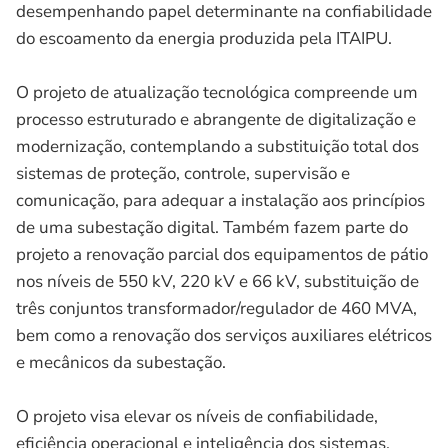
desempenhando papel determinante na confiabilidade
do escoamento da energia produzida pela ITAIPU.
O projeto de atualização tecnológica compreende um
processo estruturado e abrangente de digitalização e
modernização, contemplando a substituição total dos
sistemas de proteção, controle, supervisão e
comunicação, para adequar a instalação aos princípios
de uma subestação digital. Também fazem parte do
projeto a renovação parcial dos equipamentos de pátio
nos níveis de 550 kV, 220 kV e 66 kV, substituição de
três conjuntos transformador/regulador de 460 MVA,
bem como a renovação dos serviços auxiliares elétricos
e mecânicos da subestação.
O projeto visa elevar os níveis de confiabilidade,
eficiência operacional e inteligência dos sistemas,