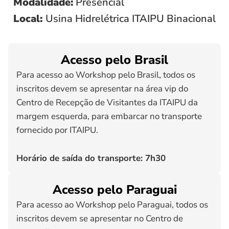
Modalidade:
Presencial
Local:
Usina Hidrelétrica ITAIPU Binacional
Acesso pelo Brasil
Para acesso ao Workshop pelo Brasil, todos os
inscritos devem se apresentar na área vip do
Centro de Recepção de Visitantes da ITAIPU da
margem esquerda, para embarcar no transporte
fornecido por ITAIPU.
Horário de saída do transporte: 7h30
Acesso pelo Paraguai
Para acesso ao Workshop pelo Paraguai, todos os
inscritos devem se apresentar no Centro de