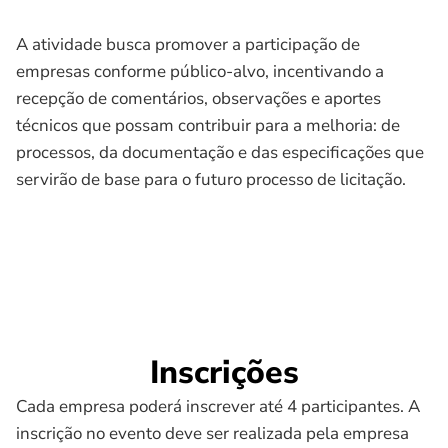
A atividade busca promover a participação de
empresas conforme público-alvo, incentivando a
recepção de comentários, observações e aportes
técnicos que possam contribuir para a melhoria: de
processos, da documentação e das especificações que
servirão de base para o futuro processo de licitação.
Inscrições
Cada empresa poderá inscrever até 4 participantes. A
inscrição no evento deve ser realizada pela empresa