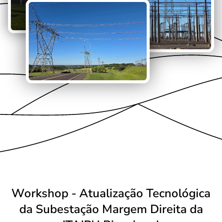
Workshop - Atualização Tecnológica
da Subestação Margem Direita da