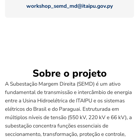
workshop_semd_md@itaipu.gov.py
Sobre o projeto
A Subestação Margem Direita (SEMD) é um ativo
fundamental de transmissão e intercâmbio de energia
entre a Usina Hidroelétrica de ITAIPU e os sistemas
elétricos do Brasil e do Paraguai. Estruturada em
múltiplos níveis de tensão (550 kV, 220 kV e 66 kV), a
subestação concentra funções essenciais de
seccionamento, transformação, proteção e controle,