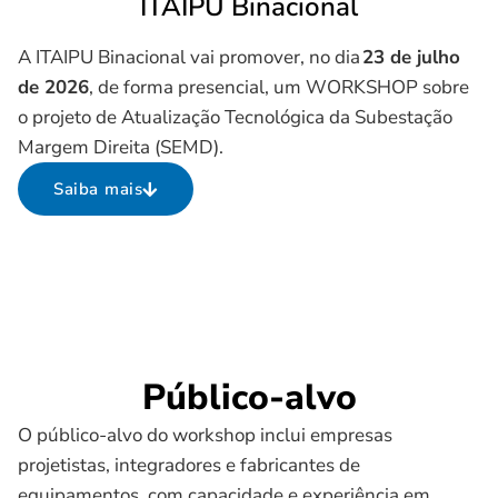
ITAIPU Binacional
A ITAIPU Binacional vai promover, no dia
23 de julho
de 2026
, de forma presencial, um WORKSHOP sobre
o projeto de Atualização Tecnológica da Subestação
Margem Direita (SEMD).
Saiba mais
Público-alvo
O público-alvo do workshop inclui empresas
projetistas, integradores e fabricantes de
equipamentos, com capacidade e experiência em