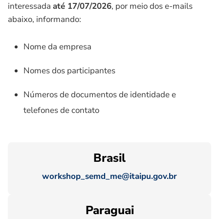
interessada
até 17/07/2026
, por meio dos e-mails
abaixo, informando:
Nome da empresa
Nomes dos participantes
Números de documentos de identidade e
telefones de contato
Brasil
workshop_semd_me@itaipu.gov.br
Paraguai