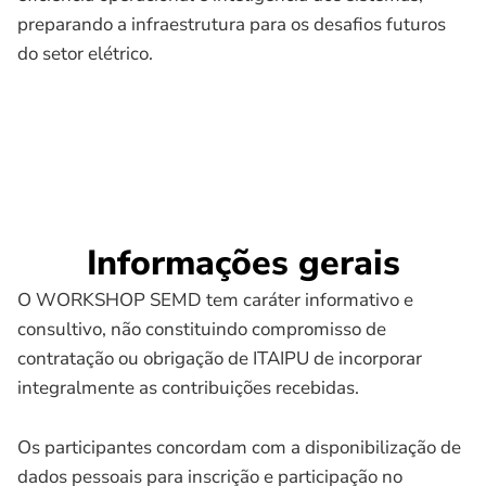
preparando a infraestrutura para os desafios futuros
do setor elétrico.
Informações gerais
O WORKSHOP SEMD tem caráter informativo e
consultivo, não constituindo compromisso de
contratação ou obrigação de ITAIPU de incorporar
integralmente as contribuições recebidas.
Os participantes concordam com a disponibilização de
dados pessoais para inscrição e participação no