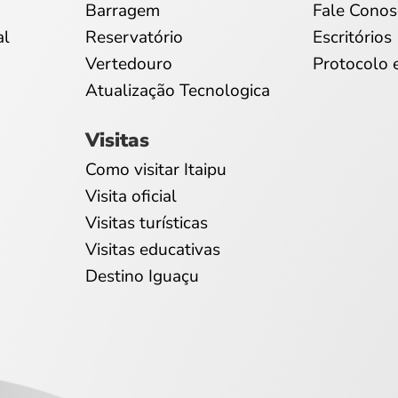
Barragem
Fale Conos
al
Reservatório
Escritórios
Vertedouro
Protocolo 
Atualização Tecnologica
Visitas
Como visitar Itaipu
Visita oficial
Visitas turísticas
Visitas educativas
Destino Iguaçu