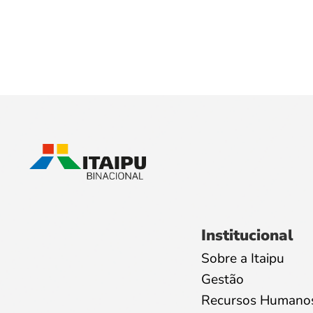
Institucional
Sobre a Itaipu
Gestão
Recursos Humano