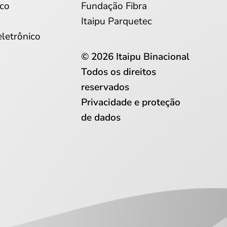
co
Fundação Fibra
Itaipu Parquetec
eletrônico
© 2026 Itaipu Binacional
Todos os direitos
reservados
Privacidade e proteção
de dados