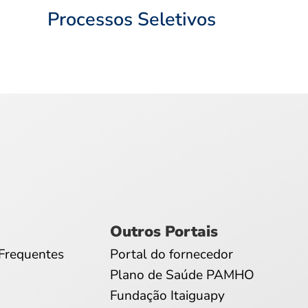
Processos Seletivos
Outros Portais
Frequentes
Portal do fornecedor
Plano de Saúde PAMHO
Fundação Itaiguapy