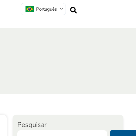
Português
Pesquisar