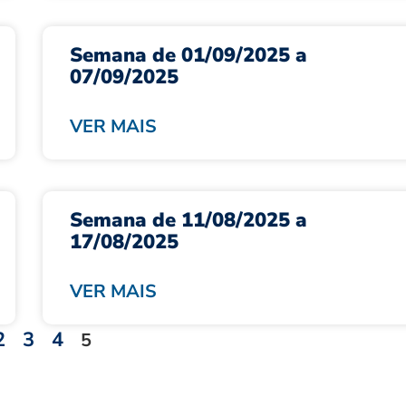
Semana de 01/09/2025 a
07/09/2025
VER MAIS
Semana de 11/08/2025 a
17/08/2025
VER MAIS
2
3
4
5