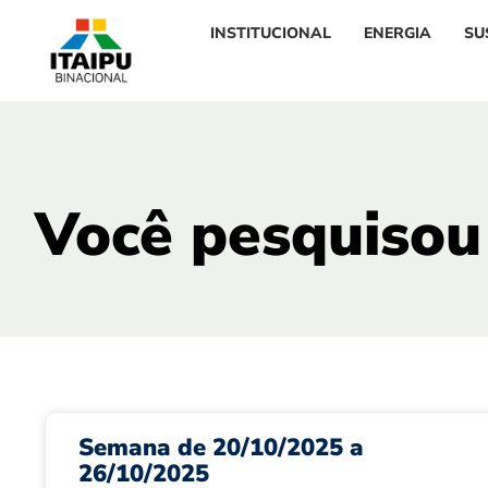
INSTITUCIONAL
ENERGIA
SU
Você pesquisou
Semana de 20/10/2025 a
26/10/2025