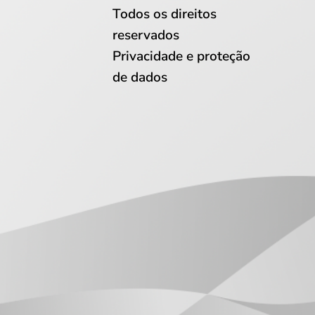
Todos os direitos
reservados
Privacidade e proteção
de dados