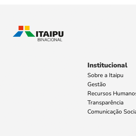
Institucional
Sobre a Itaipu
Gestão
Recursos Humano
Transparência
Comunicação Soci