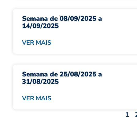
Semana de 08/09/2025 a
14/09/2025
VER MAIS
Semana de 25/08/2025 a
31/08/2025
VER MAIS
1