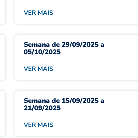
VER MAIS
Semana de 29/09/2025 a
05/10/2025
VER MAIS
Semana de 15/09/2025 a
21/09/2025
VER MAIS