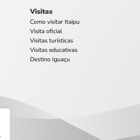
Visitas
Como visitar Itaipu
Visita oficial
Visitas turísticas
Visitas educativas
Destino Iguaçu
o