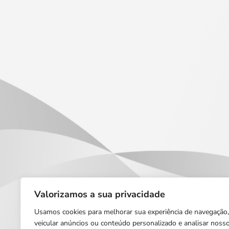
Valorizamos a sua privacidade
Usamos cookies para melhorar sua experiência de navegação,
veicular anúncios ou conteúdo personalizado e analisar noss