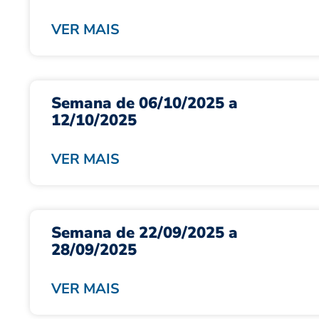
VER MAIS
Semana de 06/10/2025 a
12/10/2025
VER MAIS
Semana de 22/09/2025 a
28/09/2025
VER MAIS