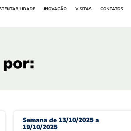
STENTABILIDADE
INOVAÇÃO
VISITAS
CONTATOS
 por:
Semana de 13/10/2025 a
19/10/2025