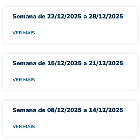
Semana de 22/12/2025 a 28/12/2025
VER MAIS
Semana de 15/12/2025 a 21/12/2025
VER MAIS
Semana de 08/12/2025 a 14/12/2025
VER MAIS