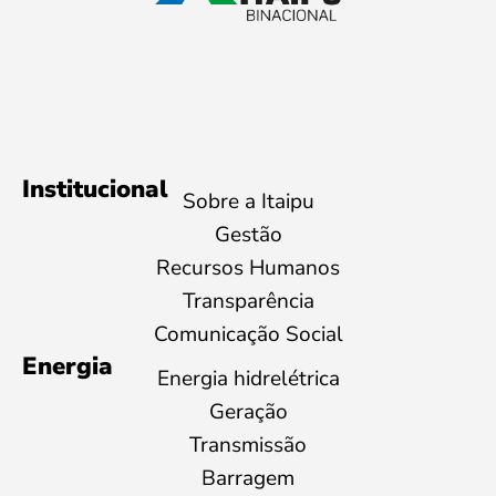
Institucional
Sobre a Itaipu
Gestão
Recursos Humanos
Transparência
Comunicação Social
Energia
Energia hidrelétrica
Geração
Transmissão
Barragem