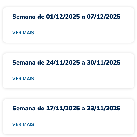
Semana de 01/12/2025 a 07/12/2025
VER MAIS
Semana de 24/11/2025 a 30/11/2025
VER MAIS
Semana de 17/11/2025 a 23/11/2025
VER MAIS