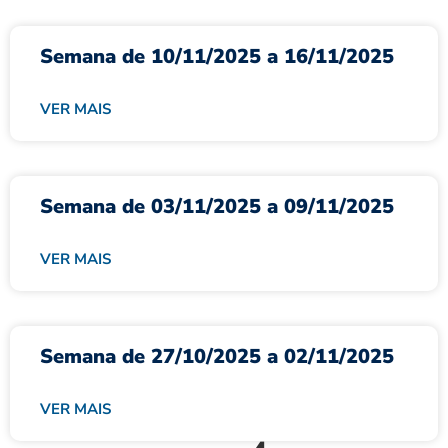
Semana de 10/11/2025 a 16/11/2025
VER MAIS
Semana de 03/11/2025 a 09/11/2025
VER MAIS
Semana de 27/10/2025 a 02/11/2025
VER MAIS