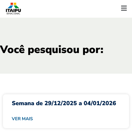
Você pesquisou por:
Semana de 29/12/2025 a 04/01/2026
VER MAIS