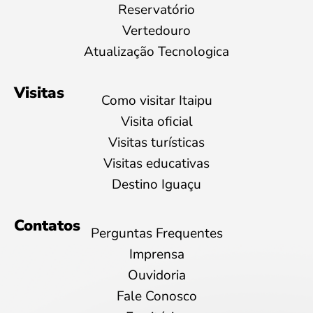
Reservatório
Vertedouro
Atualização Tecnologica
Visitas
Como visitar Itaipu
Visita oficial
Visitas turísticas
Visitas educativas
Destino Iguaçu
Contatos
Perguntas Frequentes
Imprensa
Ouvidoria
Fale Conosco