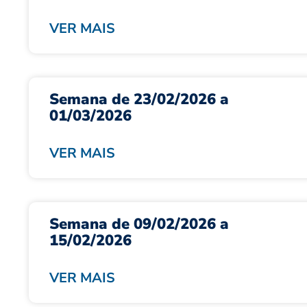
VER MAIS
Semana de 23/02/2026 a
01/03/2026
VER MAIS
Semana de 09/02/2026 a
15/02/2026
VER MAIS