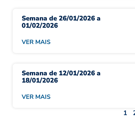
Semana de 26/01/2026 a
01/02/2026
VER MAIS
Semana de 12/01/2026 a
18/01/2026
VER MAIS
1