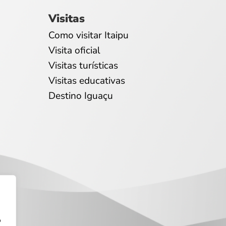
Visitas
Como visitar Itaipu
Visita oficial
Visitas turísticas
Visitas educativas
Destino Iguaçu
o