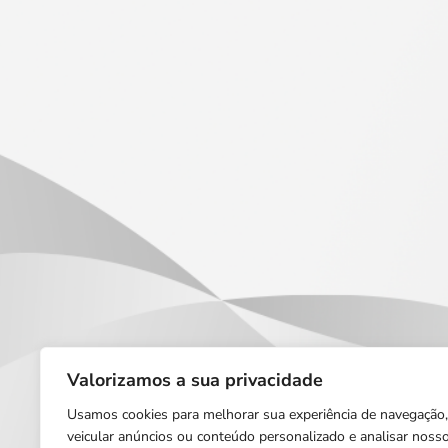
Valorizamos a sua privacidade
Usamos cookies para melhorar sua experiência de navegação,
veicular anúncios ou conteúdo personalizado e analisar noss