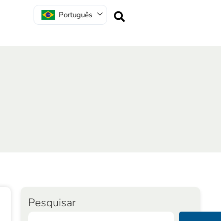
Português
Pesquisar