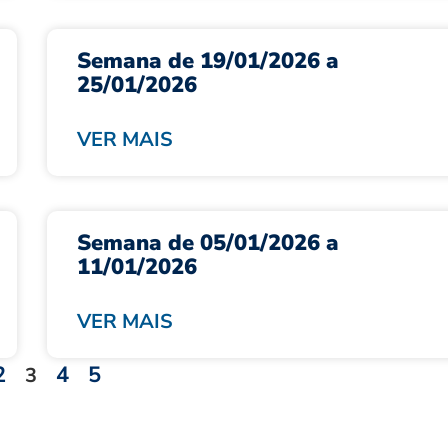
Semana de 19/01/2026 a
25/01/2026
VER MAIS
Semana de 05/01/2026 a
11/01/2026
VER MAIS
2
4
5
3