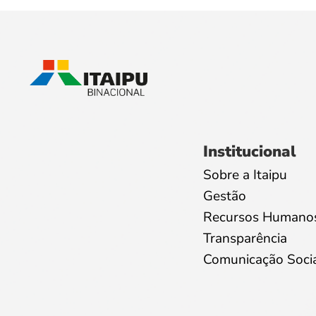
Institucional
Sobre a Itaipu
Gestão
Recursos Humano
Transparência
Comunicação Soci