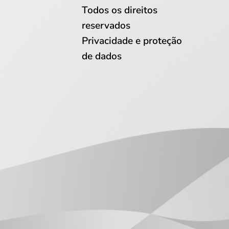
Todos os direitos
reservados
Privacidade e proteção
de dados