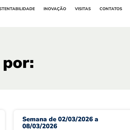
STENTABILIDADE
INOVAÇÃO
VISITAS
CONTATOS
 por:
Semana de 02/03/2026 a
08/03/2026