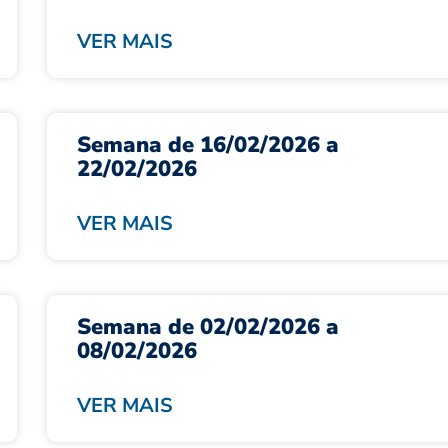
VER MAIS
Semana de 16/02/2026 a
22/02/2026
VER MAIS
Semana de 02/02/2026 a
08/02/2026
VER MAIS