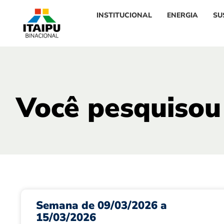
INSTITUCIONAL
ENERGIA
SU
Você pesquisou
Semana de 09/03/2026 a
15/03/2026